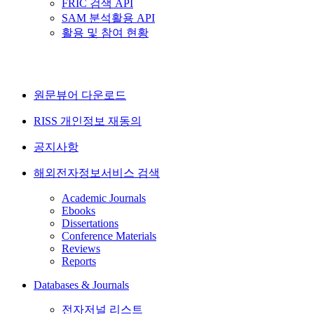
FRIC 검색 API
SAM 분석활용 API
활용 및 참여 현황
원문뷰어 다운로드
RISS 개인정보 재동의
공지사항
해외전자정보서비스 검색
Academic Journals
Ebooks
Dissertations
Conference Materials
Reviews
Reports
Databases & Journals
전자저널 리스트