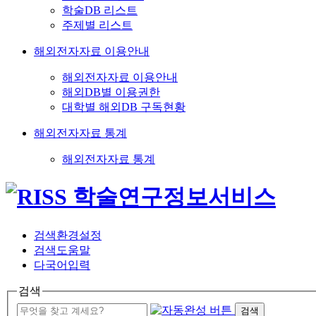
학술DB 리스트
주제별 리스트
해외전자자료 이용안내
해외전자자료 이용안내
해외DB별 이용권한
대학별 해외DB 구독현황
해외전자자료 통계
해외전자자료 통계
검색환경설정
검색도움말
다국어입력
검색
검색