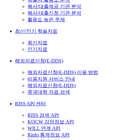
복사/대출제공 기관 분석
복사/대출신청 기관 분석
활용도 높은 주제
최신/인기 학술자료
최신자료
인기자료
해외자료신청(E-DDS)
해외자료신청(E-DDS) 이용 방법
비용지원 서비스 안내
해외자료신청(E-DDS)
중국대학 자료 검색
RISS API 센터
RISS 검색 API
KOCW 강의정보 API
WILL 연계 API
Rinfo 통계정보 API