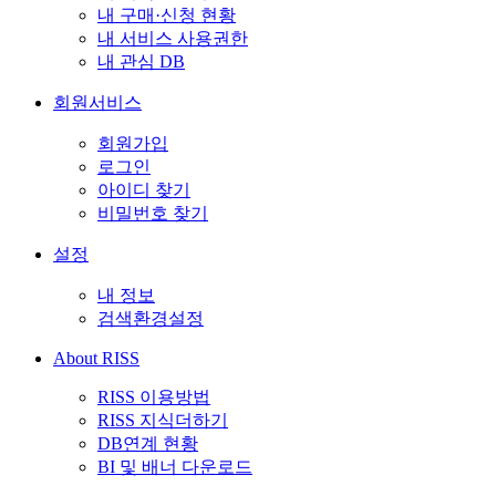
내 구매·신청 현황
내 서비스 사용권한
내 관심 DB
회원서비스
회원가입
로그인
아이디 찾기
비밀번호 찾기
설정
내 정보
검색환경설정
About RISS
RISS 이용방법
RISS 지식더하기
DB연계 현황
BI 및 배너 다운로드