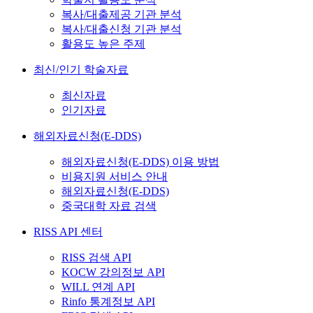
복사/대출제공 기관 분석
복사/대출신청 기관 분석
활용도 높은 주제
최신/인기 학술자료
최신자료
인기자료
해외자료신청(E-DDS)
해외자료신청(E-DDS) 이용 방법
비용지원 서비스 안내
해외자료신청(E-DDS)
중국대학 자료 검색
RISS API 센터
RISS 검색 API
KOCW 강의정보 API
WILL 연계 API
Rinfo 통계정보 API