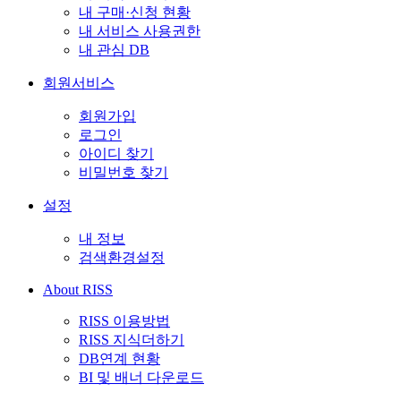
내 구매·신청 현황
내 서비스 사용권한
내 관심 DB
회원서비스
회원가입
로그인
아이디 찾기
비밀번호 찾기
설정
내 정보
검색환경설정
About RISS
RISS 이용방법
RISS 지식더하기
DB연계 현황
BI 및 배너 다운로드