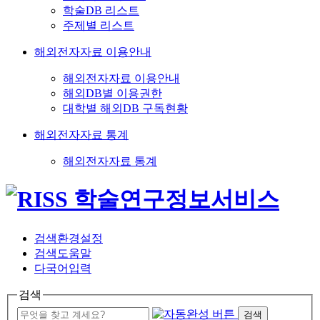
학술DB 리스트
주제별 리스트
해외전자자료 이용안내
해외전자자료 이용안내
해외DB별 이용권한
대학별 해외DB 구독현황
해외전자자료 통계
해외전자자료 통계
검색환경설정
검색도움말
다국어입력
검색
검색