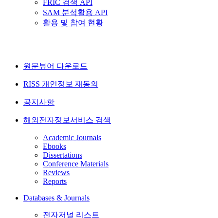
FRIC 검색 API
SAM 분석활용 API
활용 및 참여 현황
원문뷰어 다운로드
RISS 개인정보 재동의
공지사항
해외전자정보서비스 검색
Academic Journals
Ebooks
Dissertations
Conference Materials
Reviews
Reports
Databases & Journals
전자저널 리스트