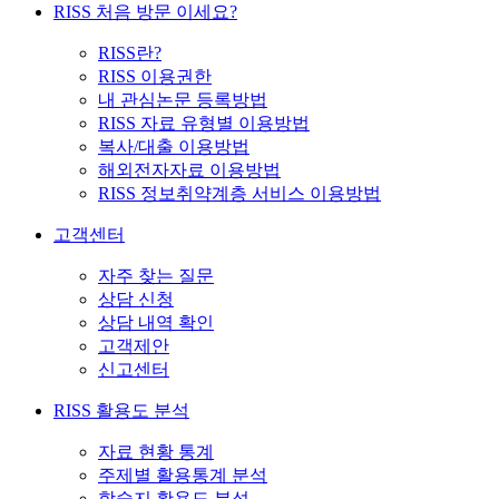
RISS 처음 방문 이세요?
RISS란?
RISS 이용권한
내 관심논문 등록방법
RISS 자료 유형별 이용방법
복사/대출 이용방법
해외전자자료 이용방법
RISS 정보취약계층 서비스 이용방법
고객센터
자주 찾는 질문
상담 신청
상담 내역 확인
고객제안
신고센터
RISS 활용도 분석
자료 현황 통계
주제별 활용통계 분석
학술지 활용도 분석