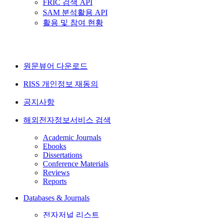
FRIC 검색 API
SAM 분석활용 API
활용 및 참여 현황
원문뷰어 다운로드
RISS 개인정보 재동의
공지사항
해외전자정보서비스 검색
Academic Journals
Ebooks
Dissertations
Conference Materials
Reviews
Reports
Databases & Journals
전자저널 리스트