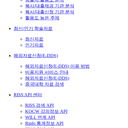
복사/대출제공 기관 분석
복사/대출신청 기관 분석
활용도 높은 주제
최신/인기 학술자료
최신자료
인기자료
해외자료신청(E-DDS)
해외자료신청(E-DDS) 이용 방법
비용지원 서비스 안내
해외자료신청(E-DDS)
중국대학 자료 검색
RISS API 센터
RISS 검색 API
KOCW 강의정보 API
WILL 연계 API
Rinfo 통계정보 API