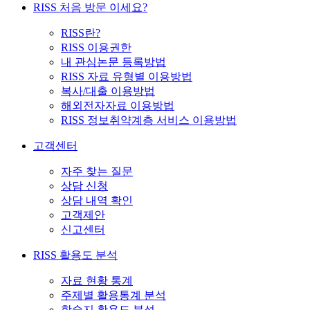
RISS 처음 방문 이세요?
RISS란?
RISS 이용권한
내 관심논문 등록방법
RISS 자료 유형별 이용방법
복사/대출 이용방법
해외전자자료 이용방법
RISS 정보취약계층 서비스 이용방법
고객센터
자주 찾는 질문
상담 신청
상담 내역 확인
고객제안
신고센터
RISS 활용도 분석
자료 현황 통계
주제별 활용통계 분석
학술지 활용도 분석