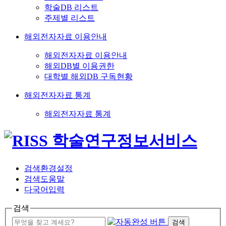
학술DB 리스트
주제별 리스트
해외전자자료 이용안내
해외전자자료 이용안내
해외DB별 이용권한
대학별 해외DB 구독현황
해외전자자료 통계
해외전자자료 통계
검색환경설정
검색도움말
다국어입력
검색
검색