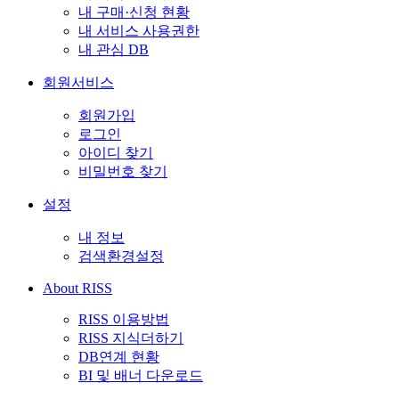
내 구매·신청 현황
내 서비스 사용권한
내 관심 DB
회원서비스
회원가입
로그인
아이디 찾기
비밀번호 찾기
설정
내 정보
검색환경설정
About RISS
RISS 이용방법
RISS 지식더하기
DB연계 현황
BI 및 배너 다운로드