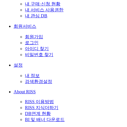
내 구매·신청 현황
내 서비스 사용권한
내 관심 DB
회원서비스
회원가입
로그인
아이디 찾기
비밀번호 찾기
설정
내 정보
검색환경설정
About RISS
RISS 이용방법
RISS 지식더하기
DB연계 현황
BI 및 배너 다운로드