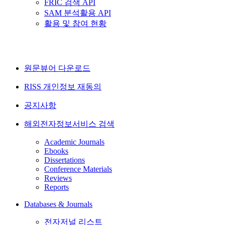
FRIC 검색 API
SAM 분석활용 API
활용 및 참여 현황
원문뷰어 다운로드
RISS 개인정보 재동의
공지사항
해외전자정보서비스 검색
Academic Journals
Ebooks
Dissertations
Conference Materials
Reviews
Reports
Databases & Journals
전자저널 리스트