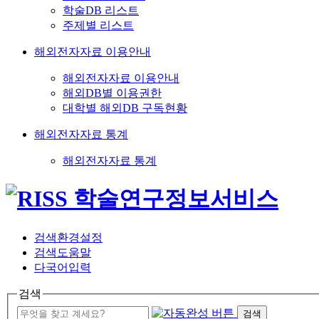
학술DB 리스트
주제별 리스트
해외전자자료 이용안내
해외전자자료 이용안내
해외DB별 이용권한
대학별 해외DB 구독현황
해외전자자료 통계
해외전자자료 통계
검색환경설정
검색도움말
다국어입력
검색
검색