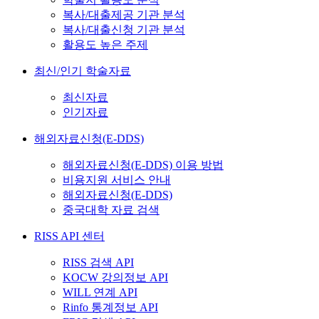
복사/대출제공 기관 분석
복사/대출신청 기관 분석
활용도 높은 주제
최신/인기 학술자료
최신자료
인기자료
해외자료신청(E-DDS)
해외자료신청(E-DDS) 이용 방법
비용지원 서비스 안내
해외자료신청(E-DDS)
중국대학 자료 검색
RISS API 센터
RISS 검색 API
KOCW 강의정보 API
WILL 연계 API
Rinfo 통계정보 API