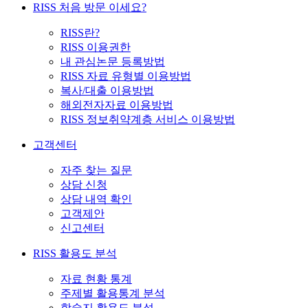
RISS 처음 방문 이세요?
RISS란?
RISS 이용권한
내 관심논문 등록방법
RISS 자료 유형별 이용방법
복사/대출 이용방법
해외전자자료 이용방법
RISS 정보취약계층 서비스 이용방법
고객센터
자주 찾는 질문
상담 신청
상담 내역 확인
고객제안
신고센터
RISS 활용도 분석
자료 현황 통계
주제별 활용통계 분석
학술지 활용도 분석