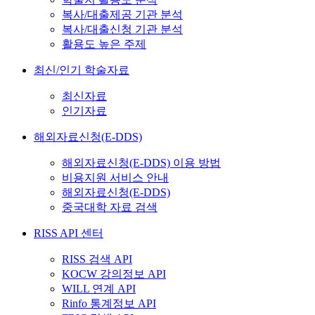
복사/대출제공 기관 분석
복사/대출신청 기관 분석
활용도 높은 주제
최신/인기 학술자료
최신자료
인기자료
해외자료신청(E-DDS)
해외자료신청(E-DDS) 이용 방법
비용지원 서비스 안내
해외자료신청(E-DDS)
중국대학 자료 검색
RISS API 센터
RISS 검색 API
KOCW 강의정보 API
WILL 연계 API
Rinfo 통계정보 API