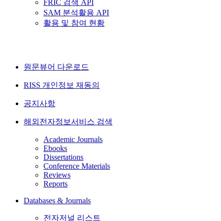
FRIC 검색 API
SAM 분석활용 API
활용 및 참여 현황
원문뷰어 다운로드
RISS 개인정보 재동의
공지사항
해외전자정보서비스 검색
Academic Journals
Ebooks
Dissertations
Conference Materials
Reviews
Reports
Databases & Journals
전자저널 리스트