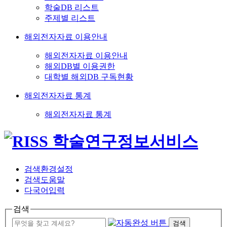
학술DB 리스트
주제별 리스트
해외전자자료 이용안내
해외전자자료 이용안내
해외DB별 이용권한
대학별 해외DB 구독현황
해외전자자료 통계
해외전자자료 통계
검색환경설정
검색도움말
다국어입력
검색
검색