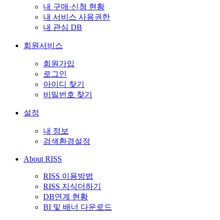
내 구매·신청 현황
내 서비스 사용권한
내 관심 DB
회원서비스
회원가입
로그인
아이디 찾기
비밀번호 찾기
설정
내 정보
검색환경설정
About RISS
RISS 이용방법
RISS 지식더하기
DB연계 현황
BI 및 배너 다운로드