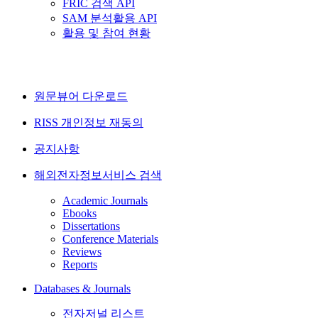
FRIC 검색 API
SAM 분석활용 API
활용 및 참여 현황
원문뷰어 다운로드
RISS 개인정보 재동의
공지사항
해외전자정보서비스 검색
Academic Journals
Ebooks
Dissertations
Conference Materials
Reviews
Reports
Databases & Journals
전자저널 리스트