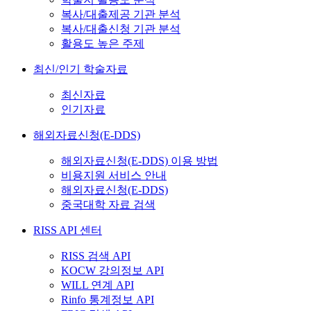
복사/대출제공 기관 분석
복사/대출신청 기관 분석
활용도 높은 주제
최신/인기 학술자료
최신자료
인기자료
해외자료신청(E-DDS)
해외자료신청(E-DDS) 이용 방법
비용지원 서비스 안내
해외자료신청(E-DDS)
중국대학 자료 검색
RISS API 센터
RISS 검색 API
KOCW 강의정보 API
WILL 연계 API
Rinfo 통계정보 API