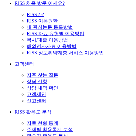
RISS 처음 방문 이세요?
RISS란?
RISS 이용권한
내 관심논문 등록방법
RISS 자료 유형별 이용방법
복사/대출 이용방법
해외전자자료 이용방법
RISS 정보취약계층 서비스 이용방법
고객센터
자주 찾는 질문
상담 신청
상담 내역 확인
고객제안
신고센터
RISS 활용도 분석
자료 현황 통계
주제별 활용통계 분석
학술지 활용도 분석