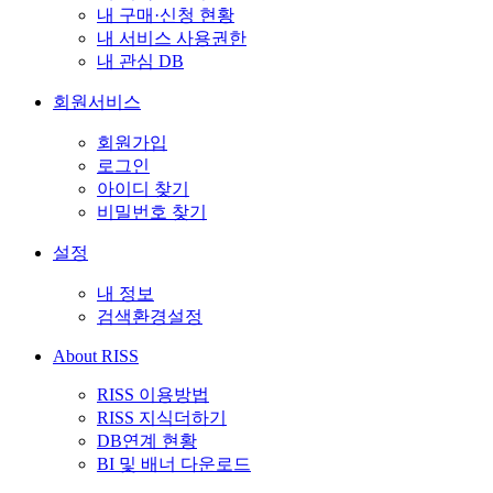
내 구매·신청 현황
내 서비스 사용권한
내 관심 DB
회원서비스
회원가입
로그인
아이디 찾기
비밀번호 찾기
설정
내 정보
검색환경설정
About RISS
RISS 이용방법
RISS 지식더하기
DB연계 현황
BI 및 배너 다운로드