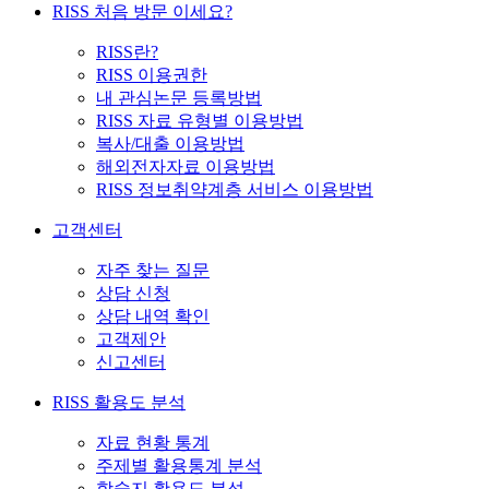
RISS 처음 방문 이세요?
RISS란?
RISS 이용권한
내 관심논문 등록방법
RISS 자료 유형별 이용방법
복사/대출 이용방법
해외전자자료 이용방법
RISS 정보취약계층 서비스 이용방법
고객센터
자주 찾는 질문
상담 신청
상담 내역 확인
고객제안
신고센터
RISS 활용도 분석
자료 현황 통계
주제별 활용통계 분석
학술지 활용도 분석