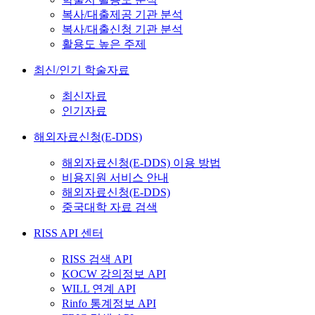
복사/대출제공 기관 분석
복사/대출신청 기관 분석
활용도 높은 주제
최신/인기 학술자료
최신자료
인기자료
해외자료신청(E-DDS)
해외자료신청(E-DDS) 이용 방법
비용지원 서비스 안내
해외자료신청(E-DDS)
중국대학 자료 검색
RISS API 센터
RISS 검색 API
KOCW 강의정보 API
WILL 연계 API
Rinfo 통계정보 API