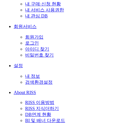
내 구매·신청 현황
내 서비스 사용권한
내 관심 DB
회원서비스
회원가입
로그인
아이디 찾기
비밀번호 찾기
설정
내 정보
검색환경설정
About RISS
RISS 이용방법
RISS 지식더하기
DB연계 현황
BI 및 배너 다운로드