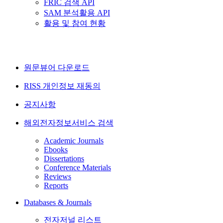
FRIC 검색 API
SAM 분석활용 API
활용 및 참여 현황
원문뷰어 다운로드
RISS 개인정보 재동의
공지사항
해외전자정보서비스 검색
Academic Journals
Ebooks
Dissertations
Conference Materials
Reviews
Reports
Databases & Journals
전자저널 리스트