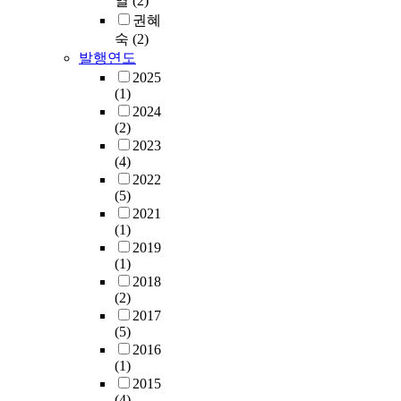
열
(2)
권혜
숙
(2)
발행연도
2025
(1)
2024
(2)
2023
(4)
2022
(5)
2021
(1)
2019
(1)
2018
(2)
2017
(5)
2016
(1)
2015
(4)