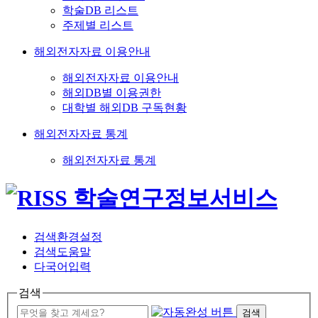
학술DB 리스트
주제별 리스트
해외전자자료 이용안내
해외전자자료 이용안내
해외DB별 이용권한
대학별 해외DB 구독현황
해외전자자료 통계
해외전자자료 통계
검색환경설정
검색도움말
다국어입력
검색
검색