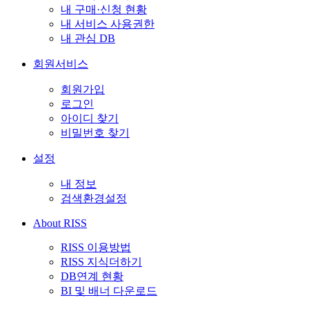
내 구매·신청 현황
내 서비스 사용권한
내 관심 DB
회원서비스
회원가입
로그인
아이디 찾기
비밀번호 찾기
설정
내 정보
검색환경설정
About RISS
RISS 이용방법
RISS 지식더하기
DB연계 현황
BI 및 배너 다운로드