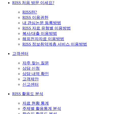
RISS 처음 방문 이세요?
RISS란?
RISS 이용권한
내 관심논문 등록방법
RISS 자료 유형별 이용방법
복사/대출 이용방법
해외전자자료 이용방법
RISS 정보취약계층 서비스 이용방법
고객센터
자주 찾는 질문
상담 신청
상담 내역 확인
고객제안
신고센터
RISS 활용도 분석
자료 현황 통계
주제별 활용통계 분석
학술지 활용도 분석