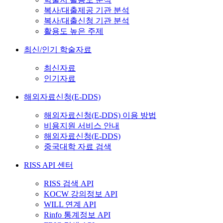
복사/대출제공 기관 분석
복사/대출신청 기관 분석
활용도 높은 주제
최신/인기 학술자료
최신자료
인기자료
해외자료신청(E-DDS)
해외자료신청(E-DDS) 이용 방법
비용지원 서비스 안내
해외자료신청(E-DDS)
중국대학 자료 검색
RISS API 센터
RISS 검색 API
KOCW 강의정보 API
WILL 연계 API
Rinfo 통계정보 API