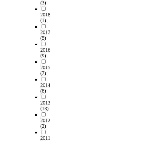
(3)
2018
(1)
2017
(5)
2016
(9)
2015
(7)
2014
(8)
2013
(13)
2012
(2)
2011