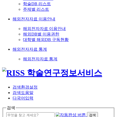
학술DB 리스트
주제별 리스트
해외전자자료 이용안내
해외전자자료 이용안내
해외DB별 이용권한
대학별 해외DB 구독현황
해외전자자료 통계
해외전자자료 통계
검색환경설정
검색도움말
다국어입력
검색
검색