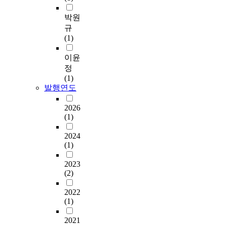
박원
규
(1)
이윤
정
(1)
발행연도
2026
(1)
2024
(1)
2023
(2)
2022
(1)
2021