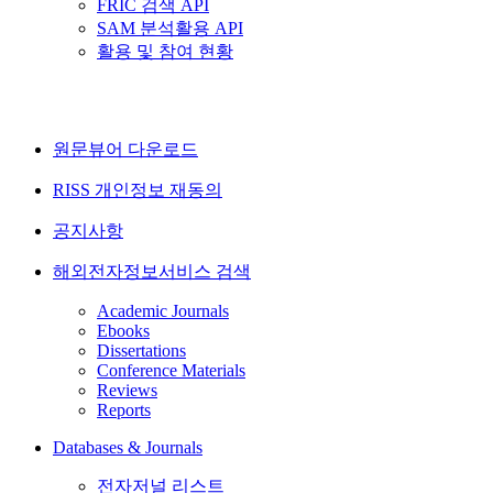
FRIC 검색 API
SAM 분석활용 API
활용 및 참여 현황
원문뷰어 다운로드
RISS 개인정보 재동의
공지사항
해외전자정보서비스 검색
Academic Journals
Ebooks
Dissertations
Conference Materials
Reviews
Reports
Databases & Journals
전자저널 리스트