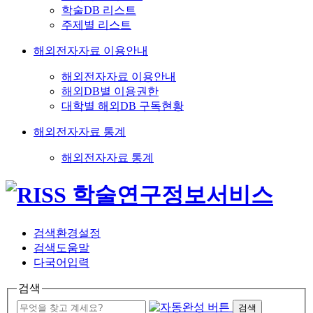
학술DB 리스트
주제별 리스트
해외전자자료 이용안내
해외전자자료 이용안내
해외DB별 이용권한
대학별 해외DB 구독현황
해외전자자료 통계
해외전자자료 통계
검색환경설정
검색도움말
다국어입력
검색
검색