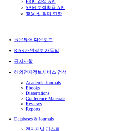
FRIC 검색 API
SAM 분석활용 API
활용 및 참여 현황
원문뷰어 다운로드
RISS 개인정보 재동의
공지사항
해외전자정보서비스 검색
Academic Journals
Ebooks
Dissertations
Conference Materials
Reviews
Reports
Databases & Journals
전자저널 리스트