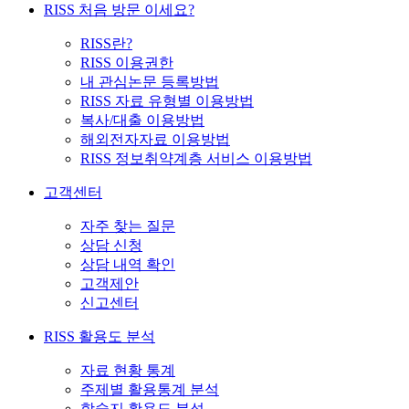
RISS 처음 방문 이세요?
RISS란?
RISS 이용권한
내 관심논문 등록방법
RISS 자료 유형별 이용방법
복사/대출 이용방법
해외전자자료 이용방법
RISS 정보취약계층 서비스 이용방법
고객센터
자주 찾는 질문
상담 신청
상담 내역 확인
고객제안
신고센터
RISS 활용도 분석
자료 현황 통계
주제별 활용통계 분석
학술지 활용도 분석