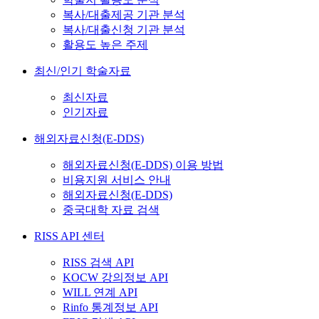
복사/대출제공 기관 분석
복사/대출신청 기관 분석
활용도 높은 주제
최신/인기 학술자료
최신자료
인기자료
해외자료신청(E-DDS)
해외자료신청(E-DDS) 이용 방법
비용지원 서비스 안내
해외자료신청(E-DDS)
중국대학 자료 검색
RISS API 센터
RISS 검색 API
KOCW 강의정보 API
WILL 연계 API
Rinfo 통계정보 API