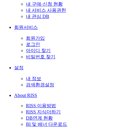
내 구매·신청 현황
내 서비스 사용권한
내 관심 DB
회원서비스
회원가입
로그인
아이디 찾기
비밀번호 찾기
설정
내 정보
검색환경설정
About RISS
RISS 이용방법
RISS 지식더하기
DB연계 현황
BI 및 배너 다운로드