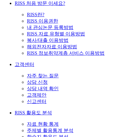
RISS 처음 방문 이세요?
RISS란?
RISS 이용권한
내 관심논문 등록방법
RISS 자료 유형별 이용방법
복사/대출 이용방법
해외전자자료 이용방법
RISS 정보취약계층 서비스 이용방법
고객센터
자주 찾는 질문
상담 신청
상담 내역 확인
고객제안
신고센터
RISS 활용도 분석
자료 현황 통계
주제별 활용통계 분석
학술지 활용도 분석