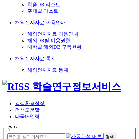
학술DB 리스트
주제별 리스트
해외전자자료 이용안내
해외전자자료 이용안내
해외DB별 이용권한
대학별 해외DB 구독현황
해외전자자료 통계
해외전자자료 통계
검색환경설정
검색도움말
다국어입력
검색
검색