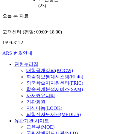
(23)
오늘 본 자료
고객센터 (평일: 09:00~18:00)
1599-3122
ARS 번호안내
관련누리집
대학공개강의(KOCW)
학술정보통계시스템(Rinfo)
외국학술지지원센터(FRIC)
학술관계분석서비스(SAM)
사서커뮤니티
기관회원
지식나눔(LOOK)
의학전자도서관(MEDLIS)
유관기관 사이트
교육부(MOE)
국립장애인도서관(NLD)