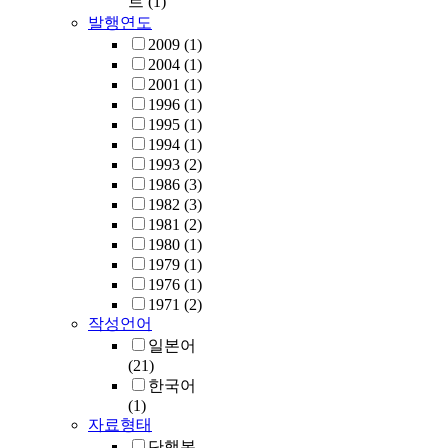
트
(1)
발행연도
2009
(1)
2004
(1)
2001
(1)
1996
(1)
1995
(1)
1994
(1)
1993
(2)
1986
(3)
1982
(3)
1981
(2)
1980
(1)
1979
(1)
1976
(1)
1971
(2)
작성언어
일본어
(21)
한국어
(1)
자료형태
단행본