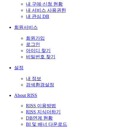
내 구매·신청 현황
내 서비스 사용권한
내 관심 DB
회원서비스
회원가입
로그인
아이디 찾기
비밀번호 찾기
설정
내 정보
검색환경설정
About RISS
RISS 이용방법
RISS 지식더하기
DB연계 현황
BI 및 배너 다운로드