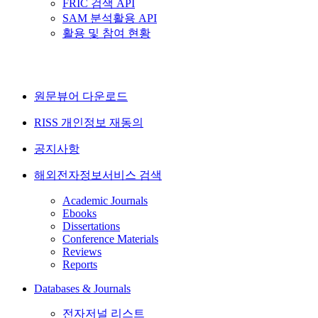
FRIC 검색 API
SAM 분석활용 API
활용 및 참여 현황
원문뷰어 다운로드
RISS 개인정보 재동의
공지사항
해외전자정보서비스 검색
Academic Journals
Ebooks
Dissertations
Conference Materials
Reviews
Reports
Databases & Journals
전자저널 리스트