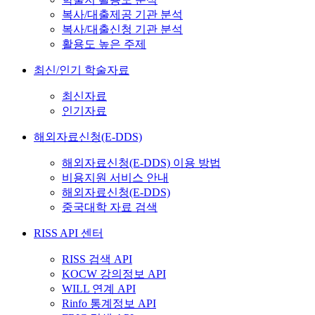
복사/대출제공 기관 분석
복사/대출신청 기관 분석
활용도 높은 주제
최신/인기 학술자료
최신자료
인기자료
해외자료신청(E-DDS)
해외자료신청(E-DDS) 이용 방법
비용지원 서비스 안내
해외자료신청(E-DDS)
중국대학 자료 검색
RISS API 센터
RISS 검색 API
KOCW 강의정보 API
WILL 연계 API
Rinfo 통계정보 API