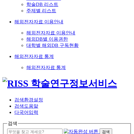
학술DB 리스트
주제별 리스트
해외전자자료 이용안내
해외전자자료 이용안내
해외DB별 이용권한
대학별 해외DB 구독현황
해외전자자료 통계
해외전자자료 통계
검색환경설정
검색도움말
다국어입력
검색
검색