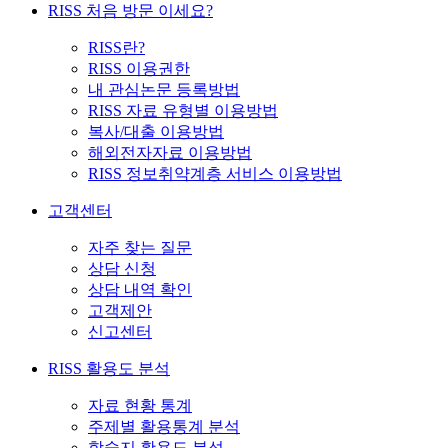
RISS 처음 방문 이세요?
RISS란?
RISS 이용권한
내 관심논문 등록방법
RISS 자료 유형별 이용방법
복사/대출 이용방법
해외전자자료 이용방법
RISS 정보취약계층 서비스 이용방법
고객센터
자주 찾는 질문
상담 신청
상담 내역 확인
고객제안
신고센터
RISS 활용도 분석
자료 현황 통계
주제별 활용통계 분석
학술지 활용도 분석