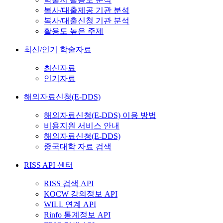
복사/대출제공 기관 분석
복사/대출신청 기관 분석
활용도 높은 주제
최신/인기 학술자료
최신자료
인기자료
해외자료신청(E-DDS)
해외자료신청(E-DDS) 이용 방법
비용지원 서비스 안내
해외자료신청(E-DDS)
중국대학 자료 검색
RISS API 센터
RISS 검색 API
KOCW 강의정보 API
WILL 연계 API
Rinfo 통계정보 API