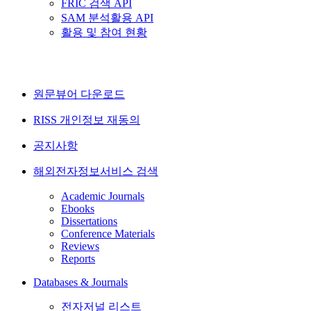
FRIC 검색 API
SAM 분석활용 API
활용 및 참여 현황
원문뷰어 다운로드
RISS 개인정보 재동의
공지사항
해외전자정보서비스 검색
Academic Journals
Ebooks
Dissertations
Conference Materials
Reviews
Reports
Databases & Journals
전자저널 리스트