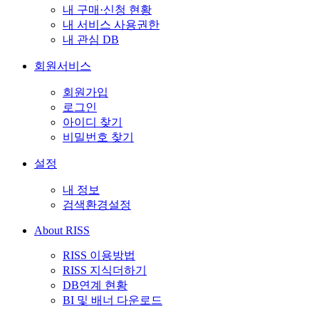
내 구매·신청 현황
내 서비스 사용권한
내 관심 DB
회원서비스
회원가입
로그인
아이디 찾기
비밀번호 찾기
설정
내 정보
검색환경설정
About RISS
RISS 이용방법
RISS 지식더하기
DB연계 현황
BI 및 배너 다운로드