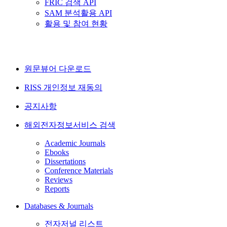
FRIC 검색 API
SAM 분석활용 API
활용 및 참여 현황
원문뷰어 다운로드
RISS 개인정보 재동의
공지사항
해외전자정보서비스 검색
Academic Journals
Ebooks
Dissertations
Conference Materials
Reviews
Reports
Databases & Journals
전자저널 리스트