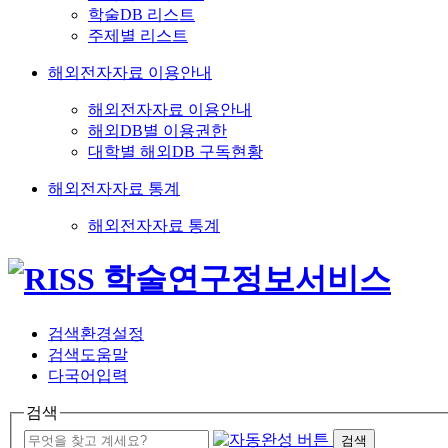
학술DB 리스트
주제별 리스트
해외전자자료 이용안내
해외전자자료 이용안내
해외DB별 이용권한
대학별 해외DB 구독현황
해외전자자료 통계
해외전자자료 통계
검색환경설정
검색도움말
다국어입력
검색
검색