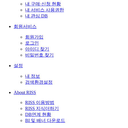
내 구매·신청 현황
내 서비스 사용권한
내 관심 DB
회원서비스
회원가입
로그인
아이디 찾기
비밀번호 찾기
설정
내 정보
검색환경설정
About RISS
RISS 이용방법
RISS 지식더하기
DB연계 현황
BI 및 배너 다운로드