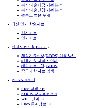
복사/대출제공 기관 분석
복사/대출신청 기관 분석
활용도 높은 주제
최신/인기 학술자료
최신자료
인기자료
해외자료신청(E-DDS)
해외자료신청(E-DDS) 이용 방법
비용지원 서비스 안내
해외자료신청(E-DDS)
중국대학 자료 검색
RISS API 센터
RISS 검색 API
KOCW 강의정보 API
WILL 연계 API
Rinfo 통계정보 API