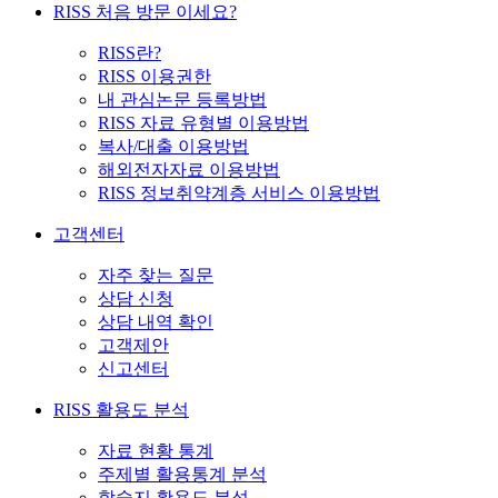
RISS 처음 방문 이세요?
RISS란?
RISS 이용권한
내 관심논문 등록방법
RISS 자료 유형별 이용방법
복사/대출 이용방법
해외전자자료 이용방법
RISS 정보취약계층 서비스 이용방법
고객센터
자주 찾는 질문
상담 신청
상담 내역 확인
고객제안
신고센터
RISS 활용도 분석
자료 현황 통계
주제별 활용통계 분석
학술지 활용도 분석