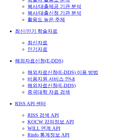
복사/대출제공 기관 분석
복사/대출신청 기관 분석
활용도 높은 주제
최신/인기 학술자료
최신자료
인기자료
해외자료신청(E-DDS)
해외자료신청(E-DDS) 이용 방법
비용지원 서비스 안내
해외자료신청(E-DDS)
중국대학 자료 검색
RISS API 센터
RISS 검색 API
KOCW 강의정보 API
WILL 연계 API
Rinfo 통계정보 API