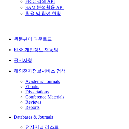
FRIC 검색 API
SAM 분석활용 API
활용 및 참여 현황
원문뷰어 다운로드
RISS 개인정보 재동의
공지사항
해외전자정보서비스 검색
Academic Journals
Ebooks
Dissertations
Conference Materials
Reviews
Reports
Databases & Journals
전자저널 리스트