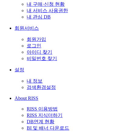
내 구매·신청 현황
내 서비스 사용권한
내 관심 DB
회원서비스
회원가입
로그인
아이디 찾기
비밀번호 찾기
설정
내 정보
검색환경설정
About RISS
RISS 이용방법
RISS 지식더하기
DB연계 현황
BI 및 배너 다운로드