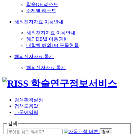
학술DB 리스트
주제별 리스트
해외전자자료 이용안내
해외전자자료 이용안내
해외DB별 이용권한
대학별 해외DB 구독현황
해외전자자료 통계
해외전자자료 통계
검색환경설정
검색도움말
다국어입력
검색
검색