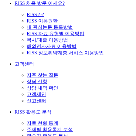
RISS 처음 방문 이세요?
RISS란?
RISS 이용권한
내 관심논문 등록방법
RISS 자료 유형별 이용방법
복사/대출 이용방법
해외전자자료 이용방법
RISS 정보취약계층 서비스 이용방법
고객센터
자주 찾는 질문
상담 신청
상담 내역 확인
고객제안
신고센터
RISS 활용도 분석
자료 현황 통계
주제별 활용통계 분석
학술지 활용도 분석