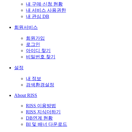
내 구매·신청 현황
내 서비스 사용권한
내 관심 DB
회원서비스
회원가입
로그인
아이디 찾기
비밀번호 찾기
설정
내 정보
검색환경설정
About RISS
RISS 이용방법
RISS 지식더하기
DB연계 현황
BI 및 배너 다운로드