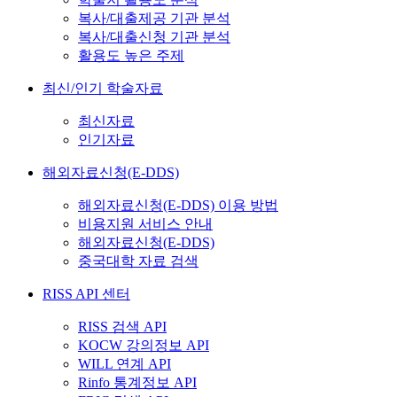
복사/대출제공 기관 분석
복사/대출신청 기관 분석
활용도 높은 주제
최신/인기 학술자료
최신자료
인기자료
해외자료신청(E-DDS)
해외자료신청(E-DDS) 이용 방법
비용지원 서비스 안내
해외자료신청(E-DDS)
중국대학 자료 검색
RISS API 센터
RISS 검색 API
KOCW 강의정보 API
WILL 연계 API
Rinfo 통계정보 API