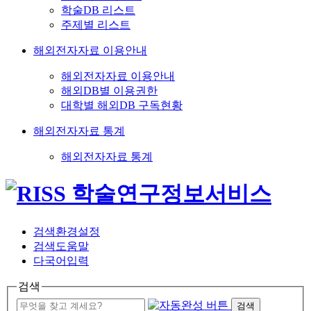
학술DB 리스트
주제별 리스트
해외전자자료 이용안내
해외전자자료 이용안내
해외DB별 이용권한
대학별 해외DB 구독현황
해외전자자료 통계
해외전자자료 통계
검색환경설정
검색도움말
다국어입력
검색
검색