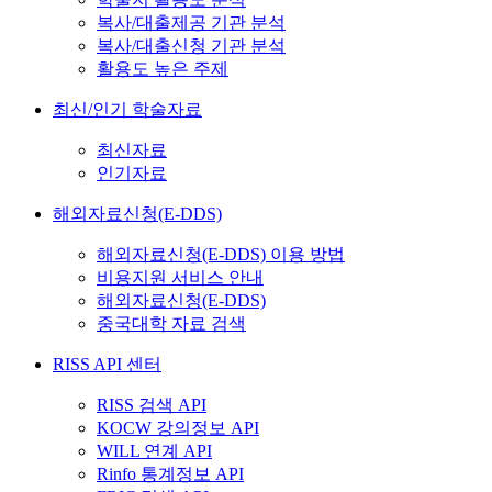
복사/대출제공 기관 분석
복사/대출신청 기관 분석
활용도 높은 주제
최신/인기 학술자료
최신자료
인기자료
해외자료신청(E-DDS)
해외자료신청(E-DDS) 이용 방법
비용지원 서비스 안내
해외자료신청(E-DDS)
중국대학 자료 검색
RISS API 센터
RISS 검색 API
KOCW 강의정보 API
WILL 연계 API
Rinfo 통계정보 API