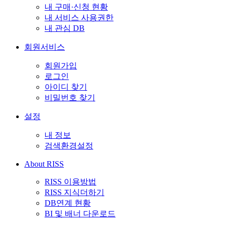
내 구매·신청 현황
내 서비스 사용권한
내 관심 DB
회원서비스
회원가입
로그인
아이디 찾기
비밀번호 찾기
설정
내 정보
검색환경설정
About RISS
RISS 이용방법
RISS 지식더하기
DB연계 현황
BI 및 배너 다운로드