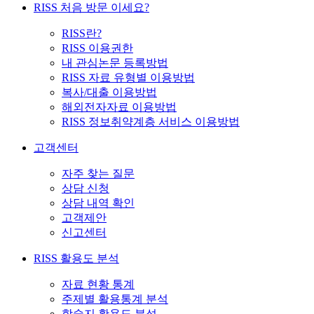
RISS 처음 방문 이세요?
RISS란?
RISS 이용권한
내 관심논문 등록방법
RISS 자료 유형별 이용방법
복사/대출 이용방법
해외전자자료 이용방법
RISS 정보취약계층 서비스 이용방법
고객센터
자주 찾는 질문
상담 신청
상담 내역 확인
고객제안
신고센터
RISS 활용도 분석
자료 현황 통계
주제별 활용통계 분석
학술지 활용도 분석