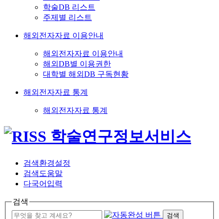
학술DB 리스트
주제별 리스트
해외전자자료 이용안내
해외전자자료 이용안내
해외DB별 이용권한
대학별 해외DB 구독현황
해외전자자료 통계
해외전자자료 통계
검색환경설정
검색도움말
다국어입력
검색
검색