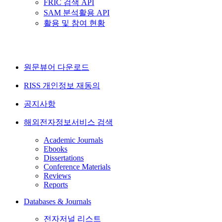
FRIC 검색 API
SAM 분석활용 API
활용 및 참여 현황
원문뷰어 다운로드
RISS 개인정보 재동의
공지사항
해외전자정보서비스 검색
Academic Journals
Ebooks
Dissertations
Conference Materials
Reviews
Reports
Databases & Journals
전자저널 리스트