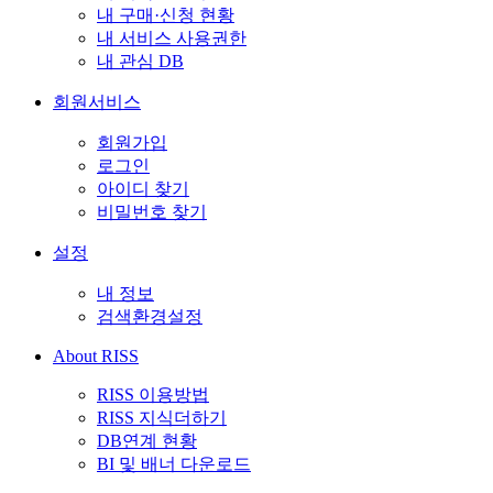
내 구매·신청 현황
내 서비스 사용권한
내 관심 DB
회원서비스
회원가입
로그인
아이디 찾기
비밀번호 찾기
설정
내 정보
검색환경설정
About RISS
RISS 이용방법
RISS 지식더하기
DB연계 현황
BI 및 배너 다운로드