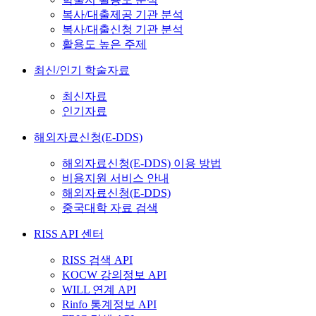
복사/대출제공 기관 분석
복사/대출신청 기관 분석
활용도 높은 주제
최신/인기 학술자료
최신자료
인기자료
해외자료신청(E-DDS)
해외자료신청(E-DDS) 이용 방법
비용지원 서비스 안내
해외자료신청(E-DDS)
중국대학 자료 검색
RISS API 센터
RISS 검색 API
KOCW 강의정보 API
WILL 연계 API
Rinfo 통계정보 API