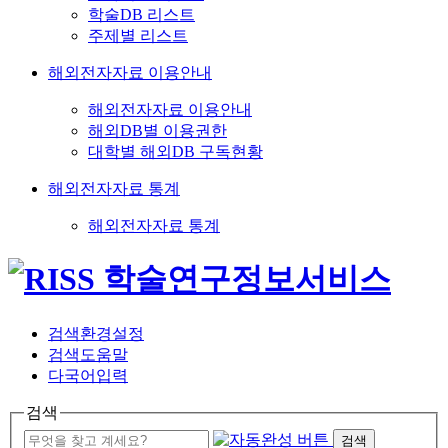
학술DB 리스트
주제별 리스트
해외전자자료 이용안내
해외전자자료 이용안내
해외DB별 이용권한
대학별 해외DB 구독현황
해외전자자료 통계
해외전자자료 통계
검색환경설정
검색도움말
다국어입력
검색
검색