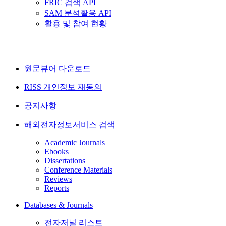
FRIC 검색 API
SAM 분석활용 API
활용 및 참여 현황
원문뷰어 다운로드
RISS 개인정보 재동의
공지사항
해외전자정보서비스 검색
Academic Journals
Ebooks
Dissertations
Conference Materials
Reviews
Reports
Databases & Journals
전자저널 리스트