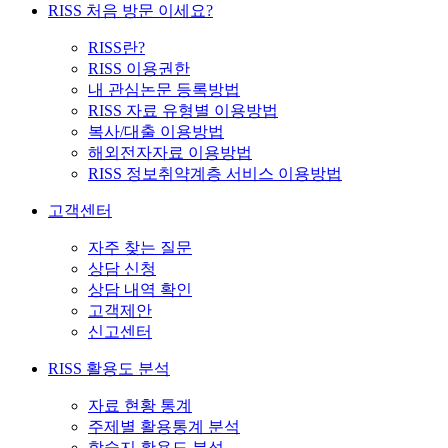
RISS 처음 방문 이세요?
RISS란?
RISS 이용권한
내 관심논문 등록방법
RISS 자료 유형별 이용방법
복사/대출 이용방법
해외전자자료 이용방법
RISS 정보취약계층 서비스 이용방법
고객센터
자주 찾는 질문
상담 신청
상담 내역 확인
고객제안
신고센터
RISS 활용도 분석
자료 현황 통계
주제별 활용통계 분석
학술지 활용도 분석