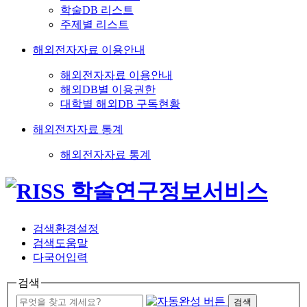
학술DB 리스트
주제별 리스트
해외전자자료 이용안내
해외전자자료 이용안내
해외DB별 이용권한
대학별 해외DB 구독현황
해외전자자료 통계
해외전자자료 통계
검색환경설정
검색도움말
다국어입력
검색
검색