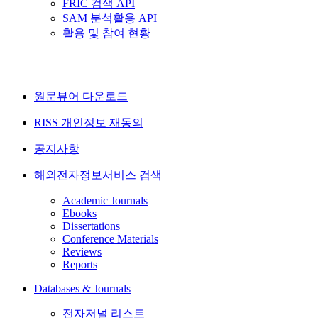
FRIC 검색 API
SAM 분석활용 API
활용 및 참여 현황
원문뷰어 다운로드
RISS 개인정보 재동의
공지사항
해외전자정보서비스 검색
Academic Journals
Ebooks
Dissertations
Conference Materials
Reviews
Reports
Databases & Journals
전자저널 리스트