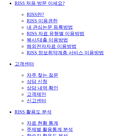
RISS 처음 방문 이세요?
RISS란?
RISS 이용권한
내 관심논문 등록방법
RISS 자료 유형별 이용방법
복사/대출 이용방법
해외전자자료 이용방법
RISS 정보취약계층 서비스 이용방법
고객센터
자주 찾는 질문
상담 신청
상담 내역 확인
고객제안
신고센터
RISS 활용도 분석
자료 현황 통계
주제별 활용통계 분석
학술지 활용도 분석