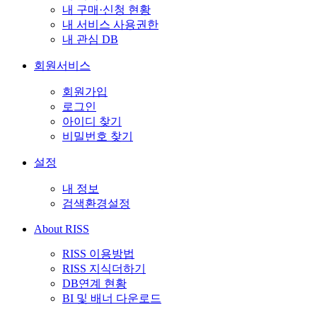
내 구매·신청 현황
내 서비스 사용권한
내 관심 DB
회원서비스
회원가입
로그인
아이디 찾기
비밀번호 찾기
설정
내 정보
검색환경설정
About RISS
RISS 이용방법
RISS 지식더하기
DB연계 현황
BI 및 배너 다운로드