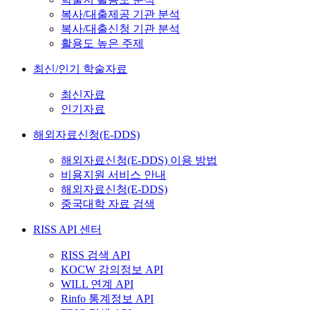
복사/대출제공 기관 분석
복사/대출신청 기관 분석
활용도 높은 주제
최신/인기 학술자료
최신자료
인기자료
해외자료신청(E-DDS)
해외자료신청(E-DDS) 이용 방법
비용지원 서비스 안내
해외자료신청(E-DDS)
중국대학 자료 검색
RISS API 센터
RISS 검색 API
KOCW 강의정보 API
WILL 연계 API
Rinfo 통계정보 API