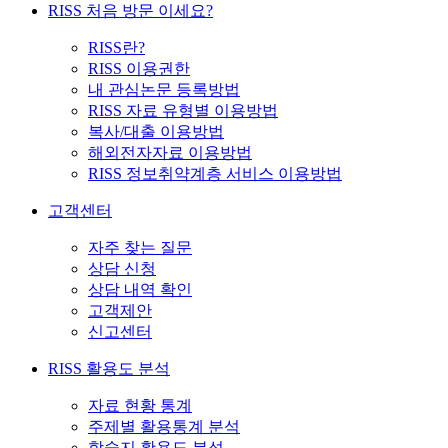
RISS 처음 방문 이세요?
RISS란?
RISS 이용권한
내 관심논문 등록방법
RISS 자료 유형별 이용방법
복사/대출 이용방법
해외전자자료 이용방법
RISS 정보취약계층 서비스 이용방법
고객센터
자주 찾는 질문
상담 신청
상담 내역 확인
고객제안
신고센터
RISS 활용도 분석
자료 현황 통계
주제별 활용통계 분석
학술지 활용도 분석