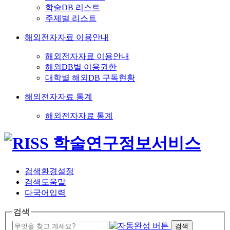
학술DB 리스트
주제별 리스트
해외전자자료 이용안내
해외전자자료 이용안내
해외DB별 이용권한
대학별 해외DB 구독현황
해외전자자료 통계
해외전자자료 통계
검색환경설정
검색도움말
다국어입력
검색
검색