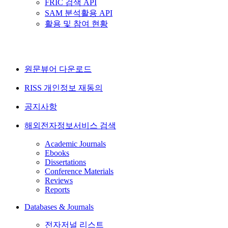
FRIC 검색 API
SAM 분석활용 API
활용 및 참여 현황
원문뷰어 다운로드
RISS 개인정보 재동의
공지사항
해외전자정보서비스 검색
Academic Journals
Ebooks
Dissertations
Conference Materials
Reviews
Reports
Databases & Journals
전자저널 리스트