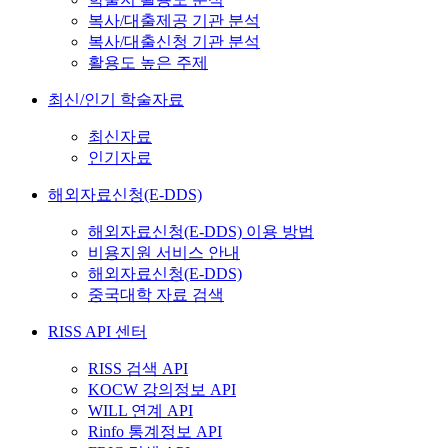
복사/대출제공 기관 분석
복사/대출신청 기관 분석
활용도 높은 주제
최신/인기 학술자료
최신자료
인기자료
해외자료신청(E-DDS)
해외자료신청(E-DDS) 이용 방법
비용지원 서비스 안내
해외자료신청(E-DDS)
중국대학 자료 검색
RISS API 센터
RISS 검색 API
KOCW 강의정보 API
WILL 연계 API
Rinfo 통계정보 API