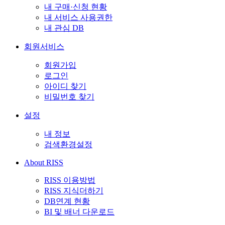
내 구매·신청 현황
내 서비스 사용권한
내 관심 DB
회원서비스
회원가입
로그인
아이디 찾기
비밀번호 찾기
설정
내 정보
검색환경설정
About RISS
RISS 이용방법
RISS 지식더하기
DB연계 현황
BI 및 배너 다운로드