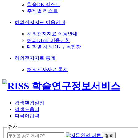
학술DB 리스트
주제별 리스트
해외전자자료 이용안내
해외전자자료 이용안내
해외DB별 이용권한
대학별 해외DB 구독현황
해외전자자료 통계
해외전자자료 통계
검색환경설정
검색도움말
다국어입력
검색
검색