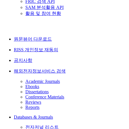
FRIC 검색 API
SAM 분석활용 API
활용 및 참여 현황
원문뷰어 다운로드
RISS 개인정보 재동의
공지사항
해외전자정보서비스 검색
Academic Journals
Ebooks
Dissertations
Conference Materials
Reviews
Reports
Databases & Journals
전자저널 리스트