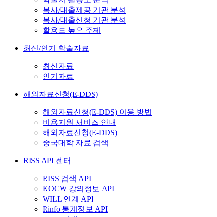
복사/대출제공 기관 분석
복사/대출신청 기관 분석
활용도 높은 주제
최신/인기 학술자료
최신자료
인기자료
해외자료신청(E-DDS)
해외자료신청(E-DDS) 이용 방법
비용지원 서비스 안내
해외자료신청(E-DDS)
중국대학 자료 검색
RISS API 센터
RISS 검색 API
KOCW 강의정보 API
WILL 연계 API
Rinfo 통계정보 API