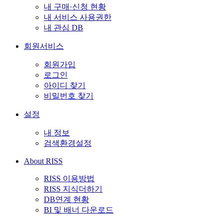
내 구매·신청 현황
내 서비스 사용권한
내 관심 DB
회원서비스
회원가입
로그인
아이디 찾기
비밀번호 찾기
설정
내 정보
검색환경설정
About RISS
RISS 이용방법
RISS 지식더하기
DB연계 현황
BI 및 배너 다운로드