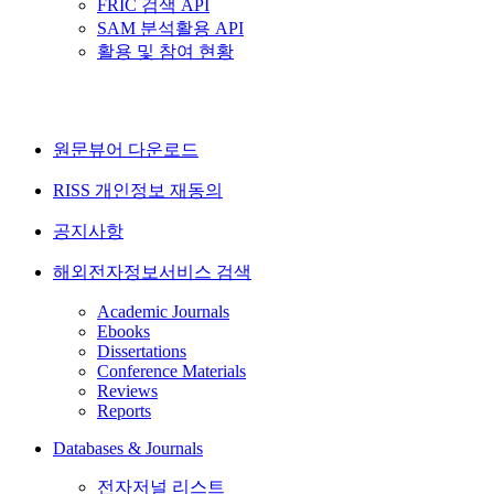
FRIC 검색 API
SAM 분석활용 API
활용 및 참여 현황
원문뷰어 다운로드
RISS 개인정보 재동의
공지사항
해외전자정보서비스 검색
Academic Journals
Ebooks
Dissertations
Conference Materials
Reviews
Reports
Databases & Journals
전자저널 리스트