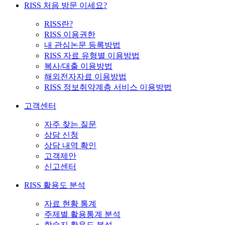
RISS 처음 방문 이세요?
RISS란?
RISS 이용권한
내 관심논문 등록방법
RISS 자료 유형별 이용방법
복사/대출 이용방법
해외전자자료 이용방법
RISS 정보취약계층 서비스 이용방법
고객센터
자주 찾는 질문
상담 신청
상담 내역 확인
고객제안
신고센터
RISS 활용도 분석
자료 현황 통계
주제별 활용통계 분석
학술지 활용도 분석