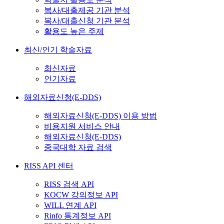
복사/대출제공 기관 분석
복사/대출신청 기관 분석
활용도 높은 주제
최신/인기 학술자료
최신자료
인기자료
해외자료신청(E-DDS)
해외자료신청(E-DDS) 이용 방법
비용지원 서비스 안내
해외자료신청(E-DDS)
중국대학 자료 검색
RISS API 센터
RISS 검색 API
KOCW 강의정보 API
WILL 연계 API
Rinfo 통계정보 API