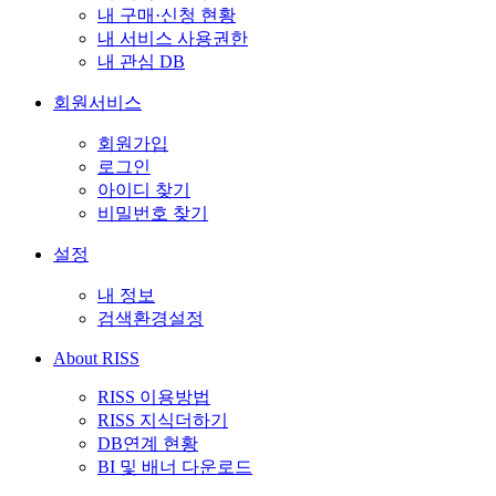
내 구매·신청 현황
내 서비스 사용권한
내 관심 DB
회원서비스
회원가입
로그인
아이디 찾기
비밀번호 찾기
설정
내 정보
검색환경설정
About RISS
RISS 이용방법
RISS 지식더하기
DB연계 현황
BI 및 배너 다운로드