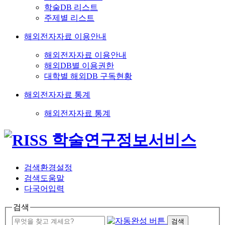
학술DB 리스트
주제별 리스트
해외전자자료 이용안내
해외전자자료 이용안내
해외DB별 이용권한
대학별 해외DB 구독현황
해외전자자료 통계
해외전자자료 통계
검색환경설정
검색도움말
다국어입력
검색
검색