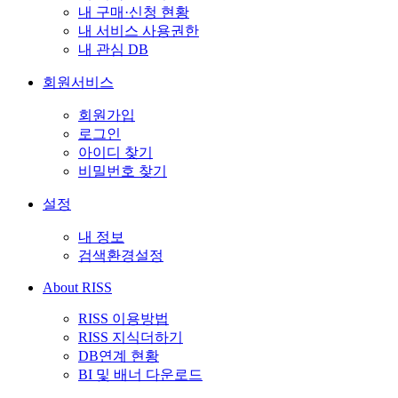
내 구매·신청 현황
내 서비스 사용권한
내 관심 DB
회원서비스
회원가입
로그인
아이디 찾기
비밀번호 찾기
설정
내 정보
검색환경설정
About RISS
RISS 이용방법
RISS 지식더하기
DB연계 현황
BI 및 배너 다운로드