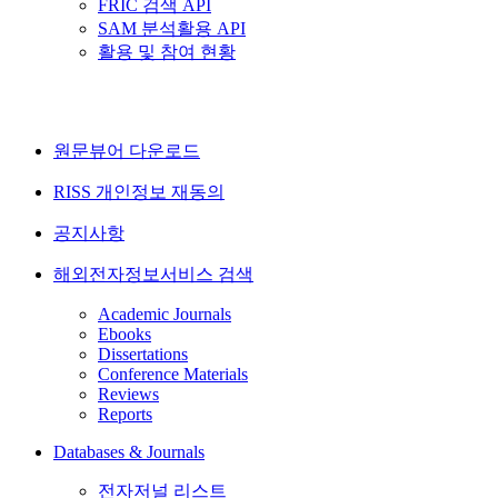
FRIC 검색 API
SAM 분석활용 API
활용 및 참여 현황
원문뷰어 다운로드
RISS 개인정보 재동의
공지사항
해외전자정보서비스 검색
Academic Journals
Ebooks
Dissertations
Conference Materials
Reviews
Reports
Databases & Journals
전자저널 리스트