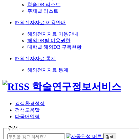
학술DB 리스트
주제별 리스트
해외전자자료 이용안내
해외전자자료 이용안내
해외DB별 이용권한
대학별 해외DB 구독현황
해외전자자료 통계
해외전자자료 통계
검색환경설정
검색도움말
다국어입력
검색
검색