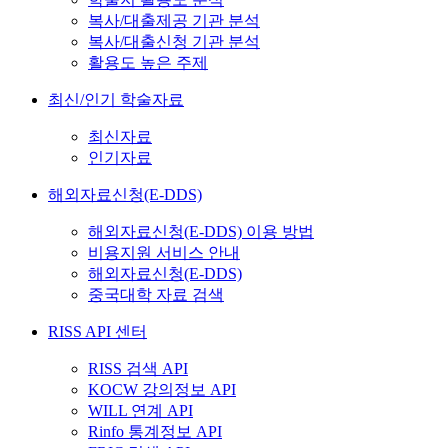
복사/대출제공 기관 분석
복사/대출신청 기관 분석
활용도 높은 주제
최신/인기 학술자료
최신자료
인기자료
해외자료신청(E-DDS)
해외자료신청(E-DDS) 이용 방법
비용지원 서비스 안내
해외자료신청(E-DDS)
중국대학 자료 검색
RISS API 센터
RISS 검색 API
KOCW 강의정보 API
WILL 연계 API
Rinfo 통계정보 API