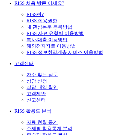
RISS 처음 방문 이세요?
RISS란?
RISS 이용권한
내 관심논문 등록방법
RISS 자료 유형별 이용방법
복사/대출 이용방법
해외전자자료 이용방법
RISS 정보취약계층 서비스 이용방법
고객센터
자주 찾는 질문
상담 신청
상담 내역 확인
고객제안
신고센터
RISS 활용도 분석
자료 현황 통계
주제별 활용통계 분석
학술지 활용도 분석