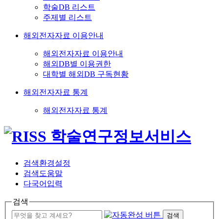
학술DB 리스트
주제별 리스트
해외전자자료 이용안내
해외전자자료 이용안내
해외DB별 이용권한
대학별 해외DB 구독현황
해외전자자료 통계
해외전자자료 통계
검색환경설정
검색도움말
다국어입력
검색
검색