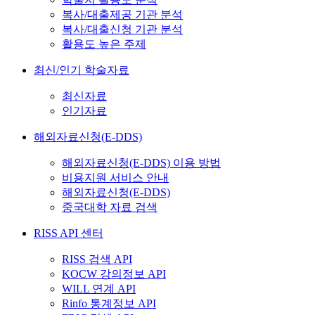
복사/대출제공 기관 분석
복사/대출신청 기관 분석
활용도 높은 주제
최신/인기 학술자료
최신자료
인기자료
해외자료신청(E-DDS)
해외자료신청(E-DDS) 이용 방법
비용지원 서비스 안내
해외자료신청(E-DDS)
중국대학 자료 검색
RISS API 센터
RISS 검색 API
KOCW 강의정보 API
WILL 연계 API
Rinfo 통계정보 API