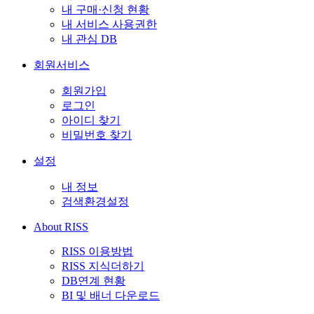
내 구매·신청 현황
내 서비스 사용권한
내 관심 DB
회원서비스
회원가입
로그인
아이디 찾기
비밀번호 찾기
설정
내 정보
검색환경설정
About RISS
RISS 이용방법
RISS 지식더하기
DB연계 현황
BI 및 배너 다운로드