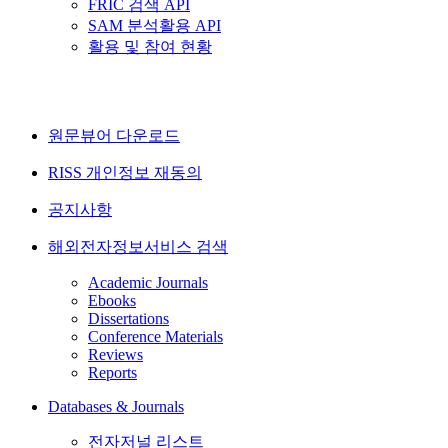
FRIC 검색 API
SAM 분석활용 API
활용 및 참여 현황
원문뷰어 다운로드
RISS 개인정보 재동의
공지사항
해외전자정보서비스 검색
Academic Journals
Ebooks
Dissertations
Conference Materials
Reviews
Reports
Databases & Journals
전자저널 리스트