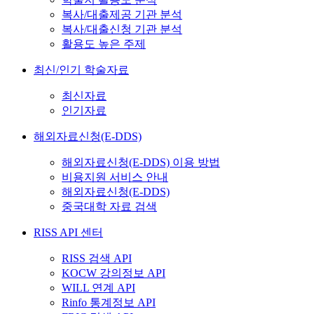
복사/대출제공 기관 분석
복사/대출신청 기관 분석
활용도 높은 주제
최신/인기 학술자료
최신자료
인기자료
해외자료신청(E-DDS)
해외자료신청(E-DDS) 이용 방법
비용지원 서비스 안내
해외자료신청(E-DDS)
중국대학 자료 검색
RISS API 센터
RISS 검색 API
KOCW 강의정보 API
WILL 연계 API
Rinfo 통계정보 API