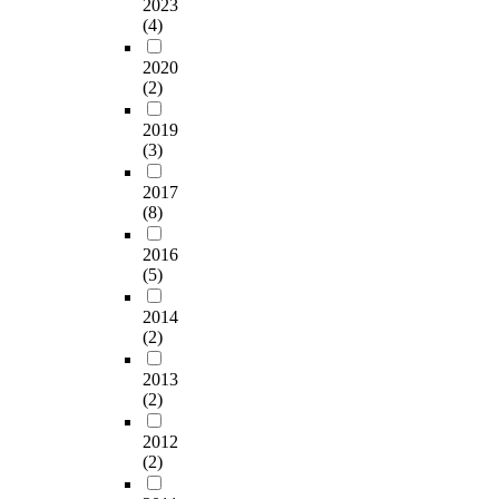
2023
(4)
2020
(2)
2019
(3)
2017
(8)
2016
(5)
2014
(2)
2013
(2)
2012
(2)