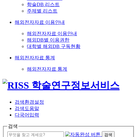
학술DB 리스트
주제별 리스트
해외전자자료 이용안내
해외전자자료 이용안내
해외DB별 이용권한
대학별 해외DB 구독현황
해외전자자료 통계
해외전자자료 통계
검색환경설정
검색도움말
다국어입력
검색
검색