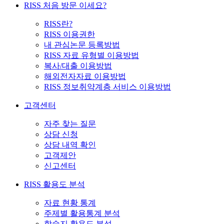
RISS 처음 방문 이세요?
RISS란?
RISS 이용권한
내 관심논문 등록방법
RISS 자료 유형별 이용방법
복사/대출 이용방법
해외전자자료 이용방법
RISS 정보취약계층 서비스 이용방법
고객센터
자주 찾는 질문
상담 신청
상담 내역 확인
고객제안
신고센터
RISS 활용도 분석
자료 현황 통계
주제별 활용통계 분석
학술지 활용도 분석