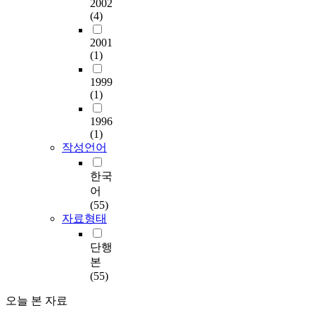
2002
(4)
2001
(1)
1999
(1)
1996
(1)
작성언어
한국
어
(55)
자료형태
단행
본
(55)
오늘 본 자료