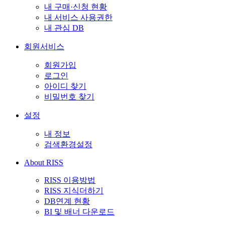
내 구매·신청 현황
내 서비스 사용권한
내 관심 DB
회원서비스
회원가입
로그인
아이디 찾기
비밀번호 찾기
설정
내 정보
검색환경설정
About RISS
RISS 이용방법
RISS 지식더하기
DB연계 현황
BI 및 배너 다운로드