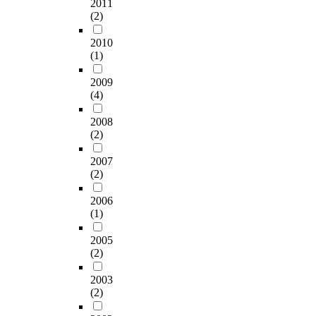
2011
(2)
2010
(1)
2009
(4)
2008
(2)
2007
(2)
2006
(1)
2005
(2)
2003
(2)