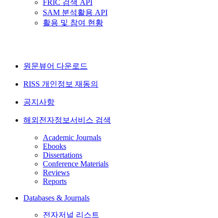
FRIC 검색 API
SAM 분석활용 API
활용 및 참여 현황
원문뷰어 다운로드
RISS 개인정보 재동의
공지사항
해외전자정보서비스 검색
Academic Journals
Ebooks
Dissertations
Conference Materials
Reviews
Reports
Databases & Journals
전자저널 리스트