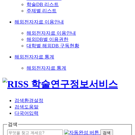
학술DB 리스트
주제별 리스트
해외전자자료 이용안내
해외전자자료 이용안내
해외DB별 이용권한
대학별 해외DB 구독현황
해외전자자료 통계
해외전자자료 통계
검색환경설정
검색도움말
다국어입력
검색
검색