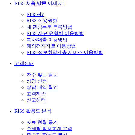
RISS 처음 방문 이세요?
RISS란?
RISS 이용권한
내 관심논문 등록방법
RISS 자료 유형별 이용방법
복사/대출 이용방법
해외전자자료 이용방법
RISS 정보취약계층 서비스 이용방법
고객센터
자주 찾는 질문
상담 신청
상담 내역 확인
고객제안
신고센터
RISS 활용도 분석
자료 현황 통계
주제별 활용통계 분석
학술지 활용도 분석