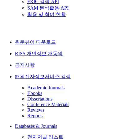
FRIC 검색 API
SAM 분석활용 API
활용 및 참여 현황
원문뷰어 다운로드
RISS 개인정보 재동의
공지사항
해외전자정보서비스 검색
Academic Journals
Ebooks
Dissertations
Conference Materials
Reviews
Reports
Databases & Journals
전자저널 리스트