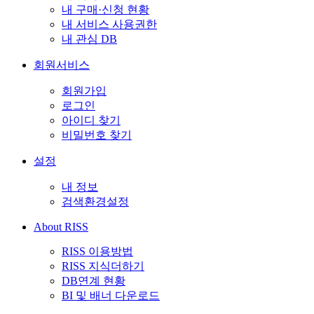
내 구매·신청 현황
내 서비스 사용권한
내 관심 DB
회원서비스
회원가입
로그인
아이디 찾기
비밀번호 찾기
설정
내 정보
검색환경설정
About RISS
RISS 이용방법
RISS 지식더하기
DB연계 현황
BI 및 배너 다운로드