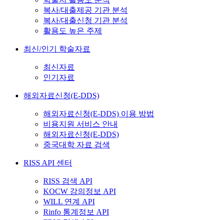
복사/대출제공 기관 분석
복사/대출신청 기관 분석
활용도 높은 주제
최신/인기 학술자료
최신자료
인기자료
해외자료신청(E-DDS)
해외자료신청(E-DDS) 이용 방법
비용지원 서비스 안내
해외자료신청(E-DDS)
중국대학 자료 검색
RISS API 센터
RISS 검색 API
KOCW 강의정보 API
WILL 연계 API
Rinfo 통계정보 API