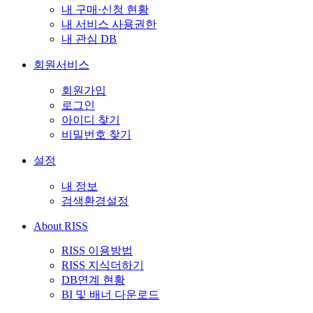
내 구매·신청 현황
내 서비스 사용권한
내 관심 DB
회원서비스
회원가입
로그인
아이디 찾기
비밀번호 찾기
설정
내 정보
검색환경설정
About RISS
RISS 이용방법
RISS 지식더하기
DB연계 현황
BI 및 배너 다운로드