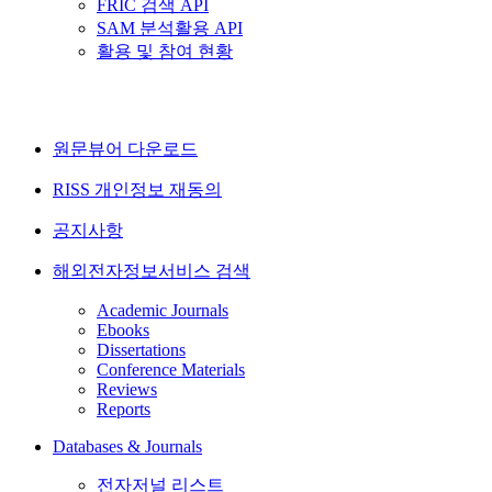
FRIC 검색 API
SAM 분석활용 API
활용 및 참여 현황
원문뷰어 다운로드
RISS 개인정보 재동의
공지사항
해외전자정보서비스 검색
Academic Journals
Ebooks
Dissertations
Conference Materials
Reviews
Reports
Databases & Journals
전자저널 리스트