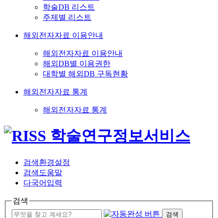
학술DB 리스트
주제별 리스트
해외전자자료 이용안내
해외전자자료 이용안내
해외DB별 이용권한
대학별 해외DB 구독현황
해외전자자료 통계
해외전자자료 통계
검색환경설정
검색도움말
다국어입력
검색
검색