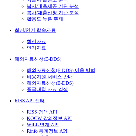
복사/대출제공 기관 분석
복사/대출신청 기관 분석
활용도 높은 주제
최신/인기 학술자료
최신자료
인기자료
해외자료신청(E-DDS)
해외자료신청(E-DDS) 이용 방법
비용지원 서비스 안내
해외자료신청(E-DDS)
중국대학 자료 검색
RISS API 센터
RISS 검색 API
KOCW 강의정보 API
WILL 연계 API
Rinfo 통계정보 API