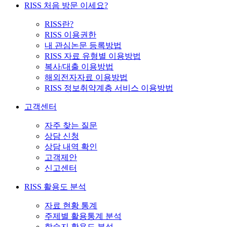
RISS 처음 방문 이세요?
RISS란?
RISS 이용권한
내 관심논문 등록방법
RISS 자료 유형별 이용방법
복사/대출 이용방법
해외전자자료 이용방법
RISS 정보취약계층 서비스 이용방법
고객센터
자주 찾는 질문
상담 신청
상담 내역 확인
고객제안
신고센터
RISS 활용도 분석
자료 현황 통계
주제별 활용통계 분석
학술지 활용도 분석