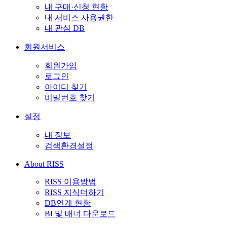
내 구매·신청 현황
내 서비스 사용권한
내 관심 DB
회원서비스
회원가입
로그인
아이디 찾기
비밀번호 찾기
설정
내 정보
검색환경설정
About RISS
RISS 이용방법
RISS 지식더하기
DB연계 현황
BI 및 배너 다운로드