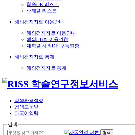
학술DB 리스트
주제별 리스트
해외전자자료 이용안내
해외전자자료 이용안내
해외DB별 이용권한
대학별 해외DB 구독현황
해외전자자료 통계
해외전자자료 통계
검색환경설정
검색도움말
다국어입력
검색
검색