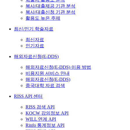
복사/대출제공 기관 분석
복사/대출신청 기관 분석
활용도 높은 주제
최신/인기 학술자료
최신자료
인기자료
해외자료신청(E-DDS)
해외자료신청(E-DDS) 이용 방법
비용지원 서비스 안내
해외자료신청(E-DDS)
중국대학 자료 검색
RISS API 센터
RISS 검색 API
KOCW 강의정보 API
WILL 연계 API
Rinfo 통계정보 API