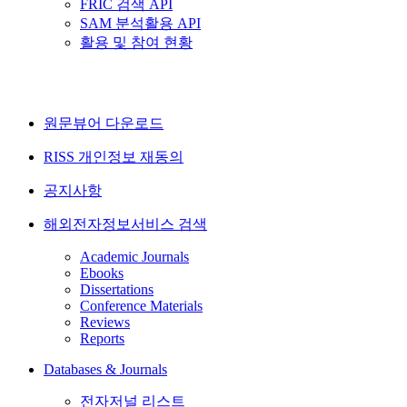
FRIC 검색 API
SAM 분석활용 API
활용 및 참여 현황
원문뷰어 다운로드
RISS 개인정보 재동의
공지사항
해외전자정보서비스 검색
Academic Journals
Ebooks
Dissertations
Conference Materials
Reviews
Reports
Databases & Journals
전자저널 리스트