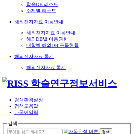
학술DB 리스트
주제별 리스트
해외전자자료 이용안내
해외전자자료 이용안내
해외DB별 이용권한
대학별 해외DB 구독현황
해외전자자료 통계
해외전자자료 통계
검색환경설정
검색도움말
다국어입력
검색
검색