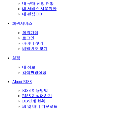
내 구매·신청 현황
내 서비스 사용권한
내 관심 DB
회원서비스
회원가입
로그인
아이디 찾기
비밀번호 찾기
설정
내 정보
검색환경설정
About RISS
RISS 이용방법
RISS 지식더하기
DB연계 현황
BI 및 배너 다운로드