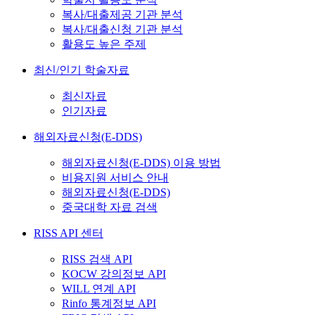
복사/대출제공 기관 분석
복사/대출신청 기관 분석
활용도 높은 주제
최신/인기 학술자료
최신자료
인기자료
해외자료신청(E-DDS)
해외자료신청(E-DDS) 이용 방법
비용지원 서비스 안내
해외자료신청(E-DDS)
중국대학 자료 검색
RISS API 센터
RISS 검색 API
KOCW 강의정보 API
WILL 연계 API
Rinfo 통계정보 API