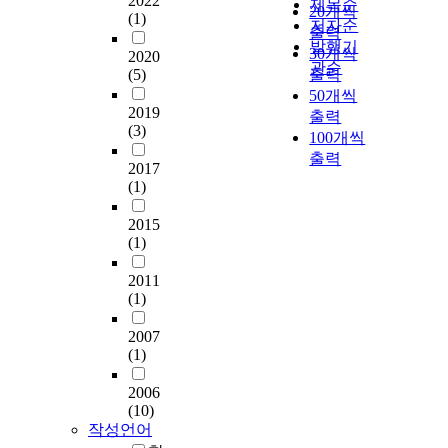
2022
제목순
20개씩
(1)
저자순
출력
발행기
30개씩
2020
관순
(5)
출력
50개씩
2019
출력
(3)
100개씩
출력
2017
(1)
2015
(1)
2011
(1)
2007
(1)
2006
(10)
작성언어