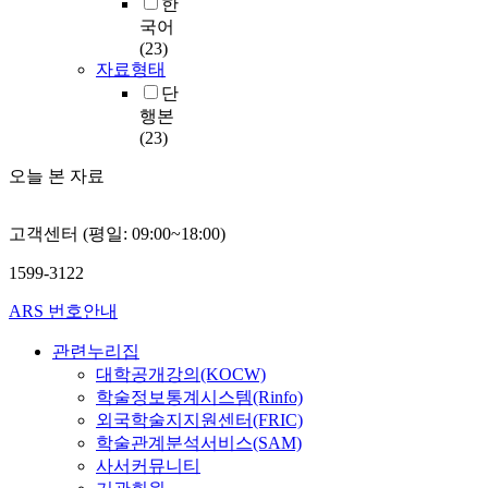
한
국어
(23)
자료형태
단
행본
(23)
오늘 본 자료
고객센터 (평일: 09:00~18:00)
1599-3122
ARS 번호안내
관련누리집
대학공개강의(KOCW)
학술정보통계시스템(Rinfo)
외국학술지지원센터(FRIC)
학술관계분석서비스(SAM)
사서커뮤니티