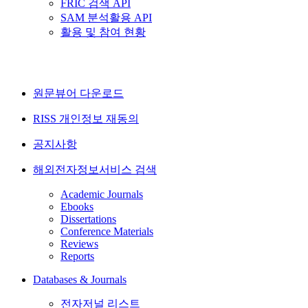
FRIC 검색 API
SAM 분석활용 API
활용 및 참여 현황
원문뷰어 다운로드
RISS 개인정보 재동의
공지사항
해외전자정보서비스 검색
Academic Journals
Ebooks
Dissertations
Conference Materials
Reviews
Reports
Databases & Journals
전자저널 리스트