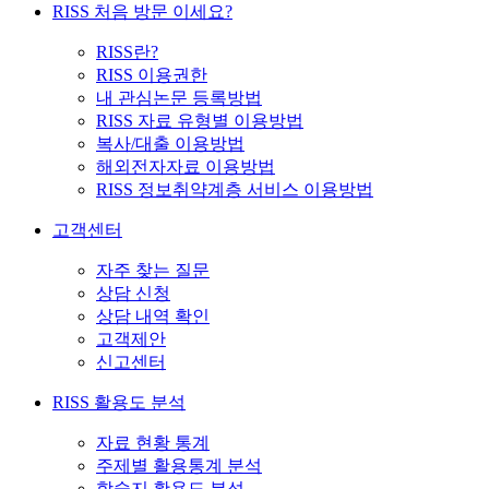
RISS 처음 방문 이세요?
RISS란?
RISS 이용권한
내 관심논문 등록방법
RISS 자료 유형별 이용방법
복사/대출 이용방법
해외전자자료 이용방법
RISS 정보취약계층 서비스 이용방법
고객센터
자주 찾는 질문
상담 신청
상담 내역 확인
고객제안
신고센터
RISS 활용도 분석
자료 현황 통계
주제별 활용통계 분석
학술지 활용도 분석