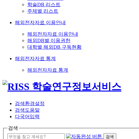
학술DB 리스트
주제별 리스트
해외전자자료 이용안내
해외전자자료 이용안내
해외DB별 이용권한
대학별 해외DB 구독현황
해외전자자료 통계
해외전자자료 통계
검색환경설정
검색도움말
다국어입력
검색
검색