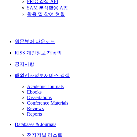
FRIC 검색 API
SAM 분석활용 API
활용 및 참여 현황
원문뷰어 다운로드
RISS 개인정보 재동의
공지사항
해외전자정보서비스 검색
Academic Journals
Ebooks
Dissertations
Conference Materials
Reviews
Reports
Databases & Journals
전자저널 리스트