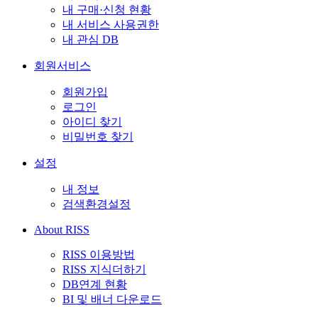
내 구매·신청 현황
내 서비스 사용권한
내 관심 DB
회원서비스
회원가입
로그인
아이디 찾기
비밀번호 찾기
설정
내 정보
검색환경설정
About RISS
RISS 이용방법
RISS 지식더하기
DB연계 현황
BI 및 배너 다운로드