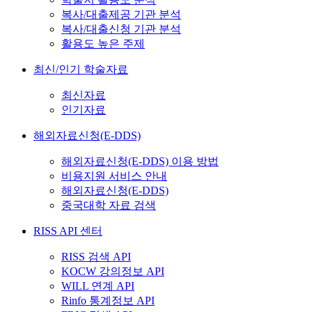
복사/대출제공 기관 분석
복사/대출신청 기관 분석
활용도 높은 주제
최신/인기 학술자료
최신자료
인기자료
해외자료신청(E-DDS)
해외자료신청(E-DDS) 이용 방법
비용지원 서비스 안내
해외자료신청(E-DDS)
중국대학 자료 검색
RISS API 센터
RISS 검색 API
KOCW 강의정보 API
WILL 연계 API
Rinfo 통계정보 API