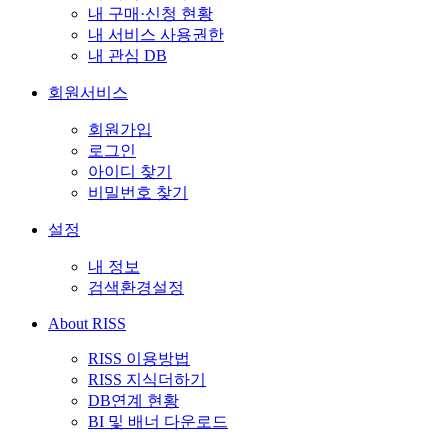
내 구매·신청 현황
내 서비스 사용권한
내 관심 DB
회원서비스
회원가입
로그인
아이디 찾기
비밀번호 찾기
설정
내 정보
검색환경설정
About RISS
RISS 이용방법
RISS 지식더하기
DB연계 현황
BI 및 배너 다운로드