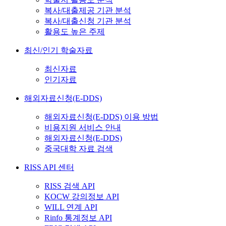
복사/대출제공 기관 분석
복사/대출신청 기관 분석
활용도 높은 주제
최신/인기 학술자료
최신자료
인기자료
해외자료신청(E-DDS)
해외자료신청(E-DDS) 이용 방법
비용지원 서비스 안내
해외자료신청(E-DDS)
중국대학 자료 검색
RISS API 센터
RISS 검색 API
KOCW 강의정보 API
WILL 연계 API
Rinfo 통계정보 API