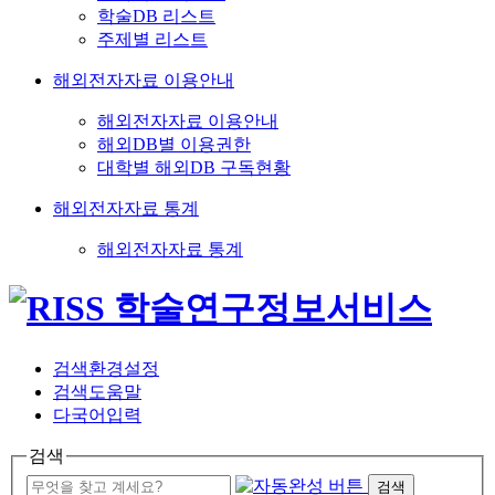
학술DB 리스트
주제별 리스트
해외전자자료 이용안내
해외전자자료 이용안내
해외DB별 이용권한
대학별 해외DB 구독현황
해외전자자료 통계
해외전자자료 통계
검색환경설정
검색도움말
다국어입력
검색
검색