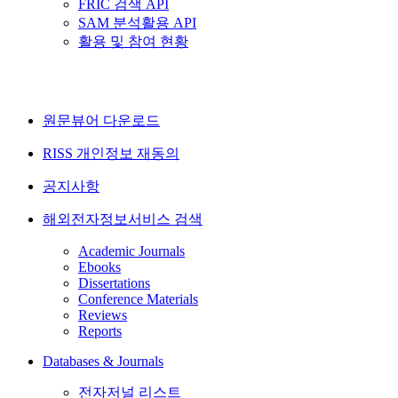
FRIC 검색 API
SAM 분석활용 API
활용 및 참여 현황
원문뷰어 다운로드
RISS 개인정보 재동의
공지사항
해외전자정보서비스 검색
Academic Journals
Ebooks
Dissertations
Conference Materials
Reviews
Reports
Databases & Journals
전자저널 리스트