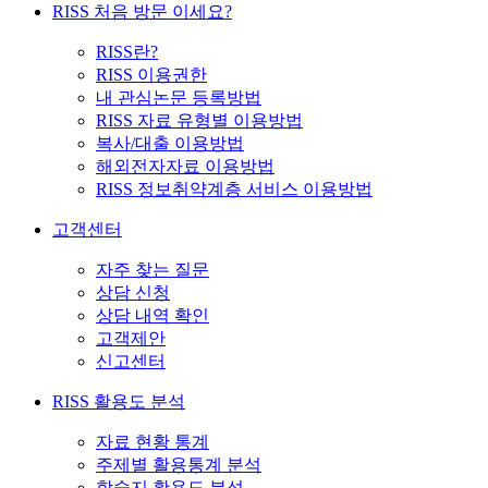
RISS 처음 방문 이세요?
RISS란?
RISS 이용권한
내 관심논문 등록방법
RISS 자료 유형별 이용방법
복사/대출 이용방법
해외전자자료 이용방법
RISS 정보취약계층 서비스 이용방법
고객센터
자주 찾는 질문
상담 신청
상담 내역 확인
고객제안
신고센터
RISS 활용도 분석
자료 현황 통계
주제별 활용통계 분석
학술지 활용도 분석