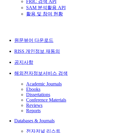
FRIC 검색 API
SAM 분석활용 API
활용 및 참여 현황
원문뷰어 다운로드
RISS 개인정보 재동의
공지사항
해외전자정보서비스 검색
Academic Journals
Ebooks
Dissertations
Conference Materials
Reviews
Reports
Databases & Journals
전자저널 리스트