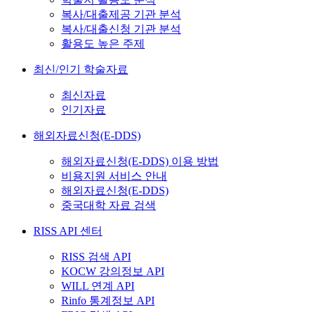
복사/대출제공 기관 분석
복사/대출신청 기관 분석
활용도 높은 주제
최신/인기 학술자료
최신자료
인기자료
해외자료신청(E-DDS)
해외자료신청(E-DDS) 이용 방법
비용지원 서비스 안내
해외자료신청(E-DDS)
중국대학 자료 검색
RISS API 센터
RISS 검색 API
KOCW 강의정보 API
WILL 연계 API
Rinfo 통계정보 API