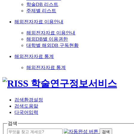
학술DB 리스트
주제별 리스트
해외전자자료 이용안내
해외전자자료 이용안내
해외DB별 이용권한
대학별 해외DB 구독현황
해외전자자료 통계
해외전자자료 통계
검색환경설정
검색도움말
다국어입력
검색
검색