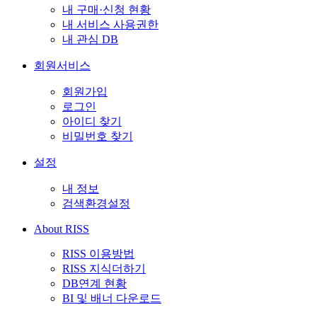
내 구매·신청 현황
내 서비스 사용권한
내 관심 DB
회원서비스
회원가입
로그인
아이디 찾기
비밀번호 찾기
설정
내 정보
검색환경설정
About RISS
RISS 이용방법
RISS 지식더하기
DB연계 현황
BI 및 배너 다운로드