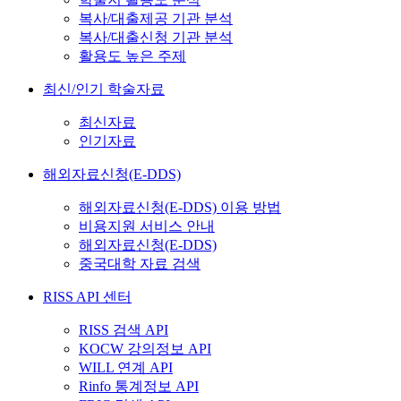
복사/대출제공 기관 분석
복사/대출신청 기관 분석
활용도 높은 주제
최신/인기 학술자료
최신자료
인기자료
해외자료신청(E-DDS)
해외자료신청(E-DDS) 이용 방법
비용지원 서비스 안내
해외자료신청(E-DDS)
중국대학 자료 검색
RISS API 센터
RISS 검색 API
KOCW 강의정보 API
WILL 연계 API
Rinfo 통계정보 API