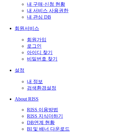
내 구매·신청 현황
내 서비스 사용권한
내 관심 DB
회원서비스
회원가입
로그인
아이디 찾기
비밀번호 찾기
설정
내 정보
검색환경설정
About RISS
RISS 이용방법
RISS 지식더하기
DB연계 현황
BI 및 배너 다운로드