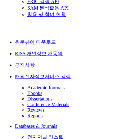
FRIC 검색 API
SAM 분석활용 API
활용 및 참여 현황
원문뷰어 다운로드
RISS 개인정보 재동의
공지사항
해외전자정보서비스 검색
Academic Journals
Ebooks
Dissertations
Conference Materials
Reviews
Reports
Databases & Journals
전자저널 리스트