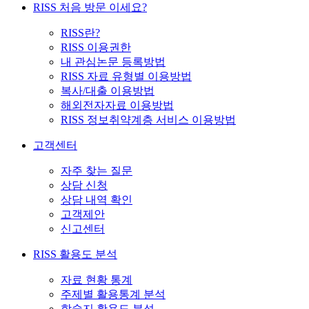
RISS 처음 방문 이세요?
RISS란?
RISS 이용권한
내 관심논문 등록방법
RISS 자료 유형별 이용방법
복사/대출 이용방법
해외전자자료 이용방법
RISS 정보취약계층 서비스 이용방법
고객센터
자주 찾는 질문
상담 신청
상담 내역 확인
고객제안
신고센터
RISS 활용도 분석
자료 현황 통계
주제별 활용통계 분석
학술지 활용도 분석