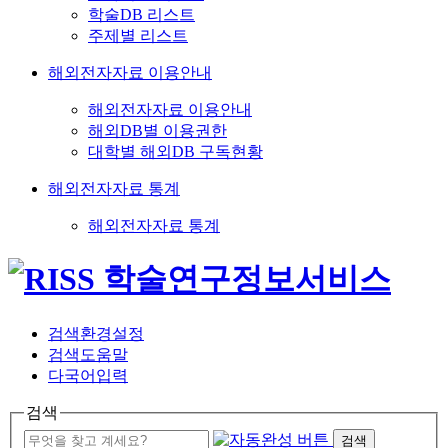
학술DB 리스트
주제별 리스트
해외전자자료 이용안내
해외전자자료 이용안내
해외DB별 이용권한
대학별 해외DB 구독현황
해외전자자료 통계
해외전자자료 통계
검색환경설정
검색도움말
다국어입력
검색
검색