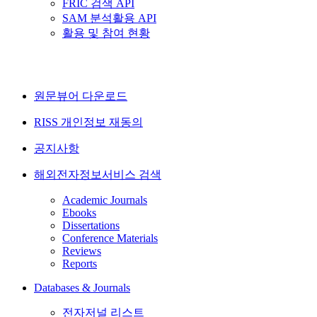
FRIC 검색 API
SAM 분석활용 API
활용 및 참여 현황
원문뷰어 다운로드
RISS 개인정보 재동의
공지사항
해외전자정보서비스 검색
Academic Journals
Ebooks
Dissertations
Conference Materials
Reviews
Reports
Databases & Journals
전자저널 리스트