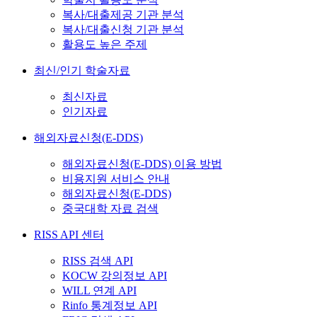
복사/대출제공 기관 분석
복사/대출신청 기관 분석
활용도 높은 주제
최신/인기 학술자료
최신자료
인기자료
해외자료신청(E-DDS)
해외자료신청(E-DDS) 이용 방법
비용지원 서비스 안내
해외자료신청(E-DDS)
중국대학 자료 검색
RISS API 센터
RISS 검색 API
KOCW 강의정보 API
WILL 연계 API
Rinfo 통계정보 API