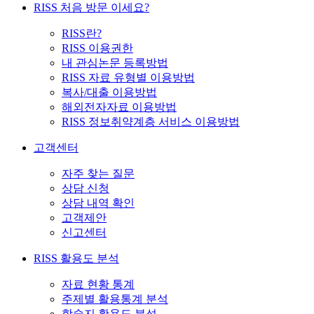
RISS 처음 방문 이세요?
RISS란?
RISS 이용권한
내 관심논문 등록방법
RISS 자료 유형별 이용방법
복사/대출 이용방법
해외전자자료 이용방법
RISS 정보취약계층 서비스 이용방법
고객센터
자주 찾는 질문
상담 신청
상담 내역 확인
고객제안
신고센터
RISS 활용도 분석
자료 현황 통계
주제별 활용통계 분석
학술지 활용도 분석