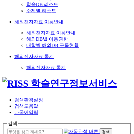
학술DB 리스트
주제별 리스트
해외전자자료 이용안내
해외전자자료 이용안내
해외DB별 이용권한
대학별 해외DB 구독현황
해외전자자료 통계
해외전자자료 통계
검색환경설정
검색도움말
다국어입력
검색
검색