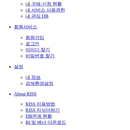
내 구매·신청 현황
내 서비스 사용권한
내 관심 DB
회원서비스
회원가입
로그인
아이디 찾기
비밀번호 찾기
설정
내 정보
검색환경설정
About RISS
RISS 이용방법
RISS 지식더하기
DB연계 현황
BI 및 배너 다운로드