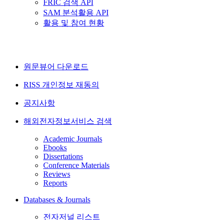
FRIC 검색 API
SAM 분석활용 API
활용 및 참여 현황
원문뷰어 다운로드
RISS 개인정보 재동의
공지사항
해외전자정보서비스 검색
Academic Journals
Ebooks
Dissertations
Conference Materials
Reviews
Reports
Databases & Journals
전자저널 리스트