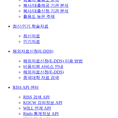
복사/대출제공 기관 분석
복사/대출신청 기관 분석
활용도 높은 주제
최신/인기 학술자료
최신자료
인기자료
해외자료신청(E-DDS)
해외자료신청(E-DDS) 이용 방법
비용지원 서비스 안내
해외자료신청(E-DDS)
중국대학 자료 검색
RISS API 센터
RISS 검색 API
KOCW 강의정보 API
WILL 연계 API
Rinfo 통계정보 API