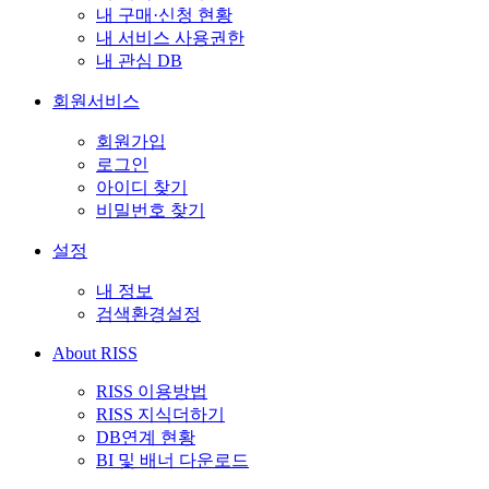
내 구매·신청 현황
내 서비스 사용권한
내 관심 DB
회원서비스
회원가입
로그인
아이디 찾기
비밀번호 찾기
설정
내 정보
검색환경설정
About RISS
RISS 이용방법
RISS 지식더하기
DB연계 현황
BI 및 배너 다운로드