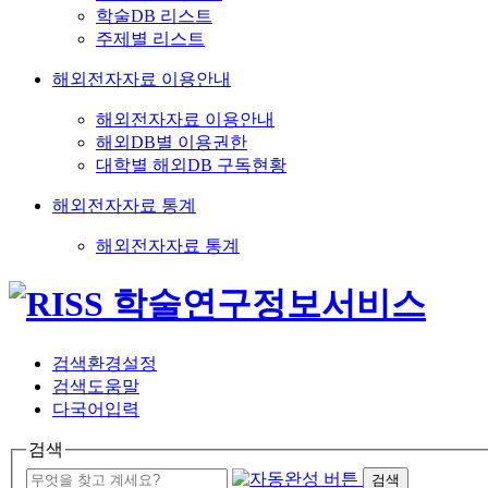
학술DB 리스트
주제별 리스트
해외전자자료 이용안내
해외전자자료 이용안내
해외DB별 이용권한
대학별 해외DB 구독현황
해외전자자료 통계
해외전자자료 통계
검색환경설정
검색도움말
다국어입력
검색
검색