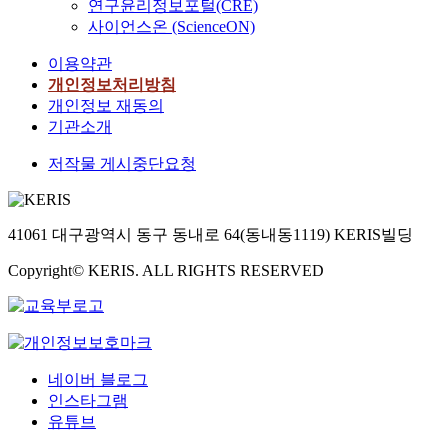
연구윤리정보포털(CRE)
사이언스온 (ScienceON)
이용약관
개인정보처리방침
개인정보 재동의
기관소개
저작물 게시중단요청
41061 대구광역시 동구 동내로 64(동내동1119) KERIS빌딩
Copyright© KERIS. ALL RIGHTS RESERVED
네이버 블로그
인스타그램
유튜브