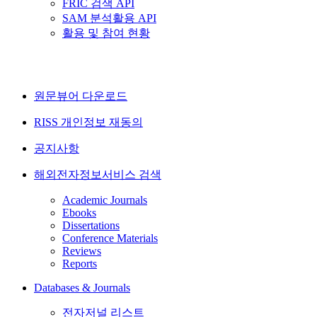
FRIC 검색 API
SAM 분석활용 API
활용 및 참여 현황
원문뷰어 다운로드
RISS 개인정보 재동의
공지사항
해외전자정보서비스 검색
Academic Journals
Ebooks
Dissertations
Conference Materials
Reviews
Reports
Databases & Journals
전자저널 리스트