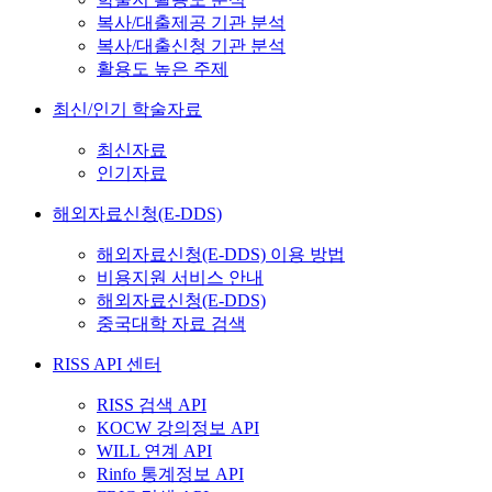
복사/대출제공 기관 분석
복사/대출신청 기관 분석
활용도 높은 주제
최신/인기 학술자료
최신자료
인기자료
해외자료신청(E-DDS)
해외자료신청(E-DDS) 이용 방법
비용지원 서비스 안내
해외자료신청(E-DDS)
중국대학 자료 검색
RISS API 센터
RISS 검색 API
KOCW 강의정보 API
WILL 연계 API
Rinfo 통계정보 API