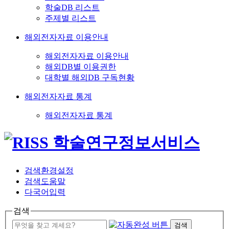
학술DB 리스트
주제별 리스트
해외전자자료 이용안내
해외전자자료 이용안내
해외DB별 이용권한
대학별 해외DB 구독현황
해외전자자료 통계
해외전자자료 통계
검색환경설정
검색도움말
다국어입력
검색
검색