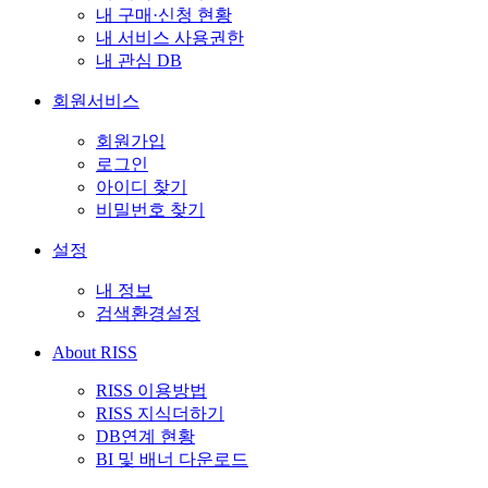
내 구매·신청 현황
내 서비스 사용권한
내 관심 DB
회원서비스
회원가입
로그인
아이디 찾기
비밀번호 찾기
설정
내 정보
검색환경설정
About RISS
RISS 이용방법
RISS 지식더하기
DB연계 현황
BI 및 배너 다운로드