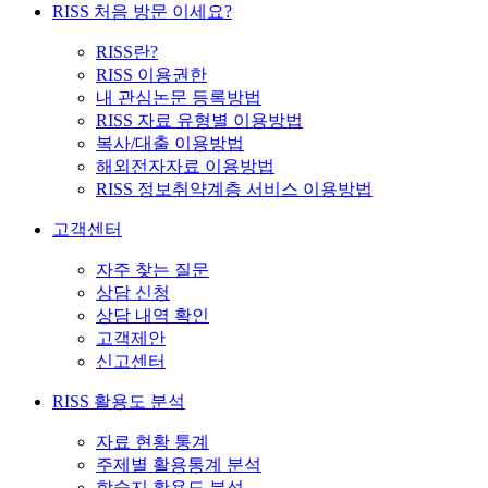
RISS 처음 방문 이세요?
RISS란?
RISS 이용권한
내 관심논문 등록방법
RISS 자료 유형별 이용방법
복사/대출 이용방법
해외전자자료 이용방법
RISS 정보취약계층 서비스 이용방법
고객센터
자주 찾는 질문
상담 신청
상담 내역 확인
고객제안
신고센터
RISS 활용도 분석
자료 현황 통계
주제별 활용통계 분석
학술지 활용도 분석