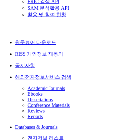
FRIC 검색 API
SAM 분석활용 API
활용 및 참여 현황
원문뷰어 다운로드
RISS 개인정보 재동의
공지사항
해외전자정보서비스 검색
Academic Journals
Ebooks
Dissertations
Conference Materials
Reviews
Reports
Databases & Journals
전자저널 리스트