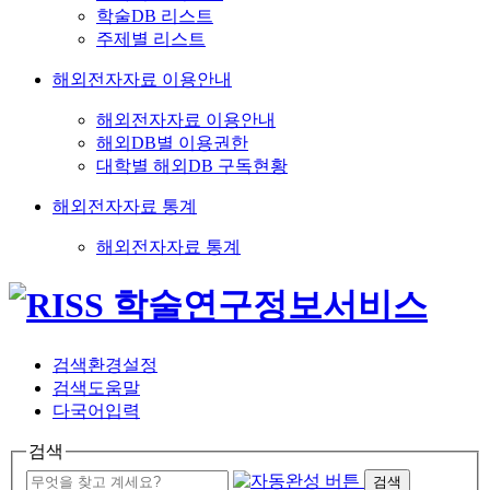
학술DB 리스트
주제별 리스트
해외전자자료 이용안내
해외전자자료 이용안내
해외DB별 이용권한
대학별 해외DB 구독현황
해외전자자료 통계
해외전자자료 통계
검색환경설정
검색도움말
다국어입력
검색
검색