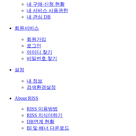
내 구매·신청 현황
내 서비스 사용권한
내 관심 DB
회원서비스
회원가입
로그인
아이디 찾기
비밀번호 찾기
설정
내 정보
검색환경설정
About RISS
RISS 이용방법
RISS 지식더하기
DB연계 현황
BI 및 배너 다운로드