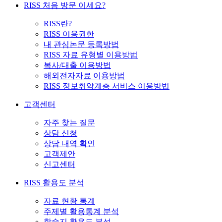
RISS 처음 방문 이세요?
RISS란?
RISS 이용권한
내 관심논문 등록방법
RISS 자료 유형별 이용방법
복사/대출 이용방법
해외전자자료 이용방법
RISS 정보취약계층 서비스 이용방법
고객센터
자주 찾는 질문
상담 신청
상담 내역 확인
고객제안
신고센터
RISS 활용도 분석
자료 현황 통계
주제별 활용통계 분석
학술지 활용도 분석