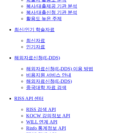
복사/대출제공 기관 분석
복사/대출신청 기관 분석
활용도 높은 주제
최신/인기 학술자료
최신자료
인기자료
해외자료신청(E-DDS)
해외자료신청(E-DDS) 이용 방법
비용지원 서비스 안내
해외자료신청(E-DDS)
중국대학 자료 검색
RISS API 센터
RISS 검색 API
KOCW 강의정보 API
WILL 연계 API
Rinfo 통계정보 API