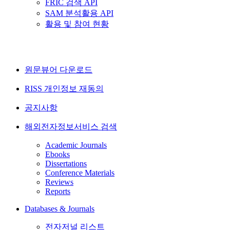
FRIC 검색 API
SAM 분석활용 API
활용 및 참여 현황
원문뷰어 다운로드
RISS 개인정보 재동의
공지사항
해외전자정보서비스 검색
Academic Journals
Ebooks
Dissertations
Conference Materials
Reviews
Reports
Databases & Journals
전자저널 리스트