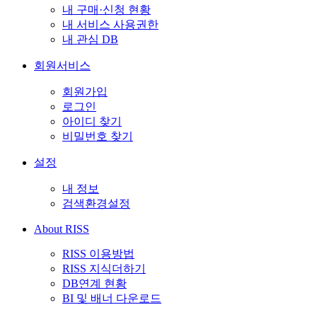
내 구매·신청 현황
내 서비스 사용권한
내 관심 DB
회원서비스
회원가입
로그인
아이디 찾기
비밀번호 찾기
설정
내 정보
검색환경설정
About RISS
RISS 이용방법
RISS 지식더하기
DB연계 현황
BI 및 배너 다운로드