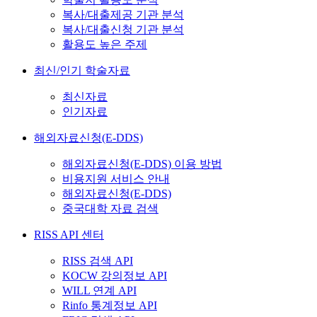
복사/대출제공 기관 분석
복사/대출신청 기관 분석
활용도 높은 주제
최신/인기 학술자료
최신자료
인기자료
해외자료신청(E-DDS)
해외자료신청(E-DDS) 이용 방법
비용지원 서비스 안내
해외자료신청(E-DDS)
중국대학 자료 검색
RISS API 센터
RISS 검색 API
KOCW 강의정보 API
WILL 연계 API
Rinfo 통계정보 API