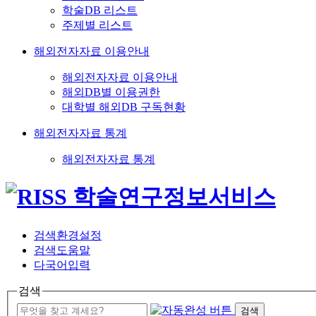
학술DB 리스트
주제별 리스트
해외전자자료 이용안내
해외전자자료 이용안내
해외DB별 이용권한
대학별 해외DB 구독현황
해외전자자료 통계
해외전자자료 통계
검색환경설정
검색도움말
다국어입력
검색
검색