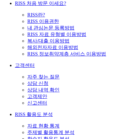
RISS 처음 방문 이세요?
RISS란?
RISS 이용권한
내 관심논문 등록방법
RISS 자료 유형별 이용방법
복사/대출 이용방법
해외전자자료 이용방법
RISS 정보취약계층 서비스 이용방법
고객센터
자주 찾는 질문
상담 신청
상담 내역 확인
고객제안
신고센터
RISS 활용도 분석
자료 현황 통계
주제별 활용통계 분석
학술지 활용도 분석