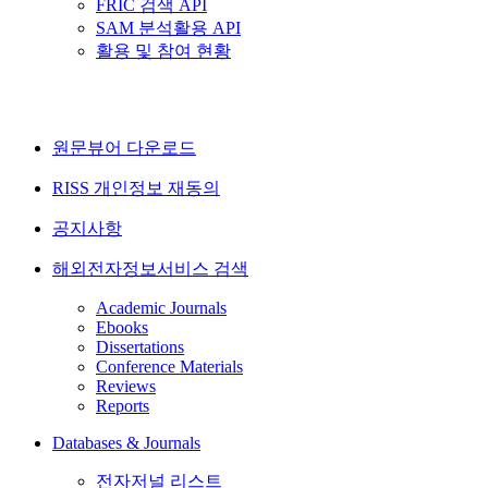
FRIC 검색 API
SAM 분석활용 API
활용 및 참여 현황
원문뷰어 다운로드
RISS 개인정보 재동의
공지사항
해외전자정보서비스 검색
Academic Journals
Ebooks
Dissertations
Conference Materials
Reviews
Reports
Databases & Journals
전자저널 리스트