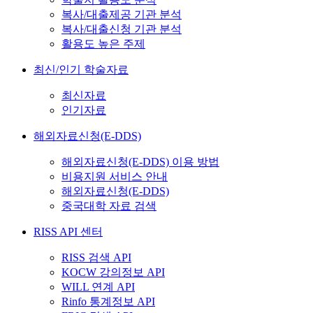
복사/대출제공 기관 분석
복사/대출신청 기관 분석
활용도 높은 주제
최신/인기 학술자료
최신자료
인기자료
해외자료신청(E-DDS)
해외자료신청(E-DDS) 이용 방법
비용지원 서비스 안내
해외자료신청(E-DDS)
중국대학 자료 검색
RISS API 센터
RISS 검색 API
KOCW 강의정보 API
WILL 연계 API
Rinfo 통계정보 API