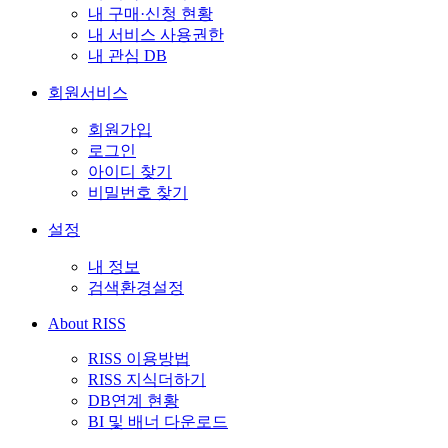
내 구매·신청 현황
내 서비스 사용권한
내 관심 DB
회원서비스
회원가입
로그인
아이디 찾기
비밀번호 찾기
설정
내 정보
검색환경설정
About RISS
RISS 이용방법
RISS 지식더하기
DB연계 현황
BI 및 배너 다운로드