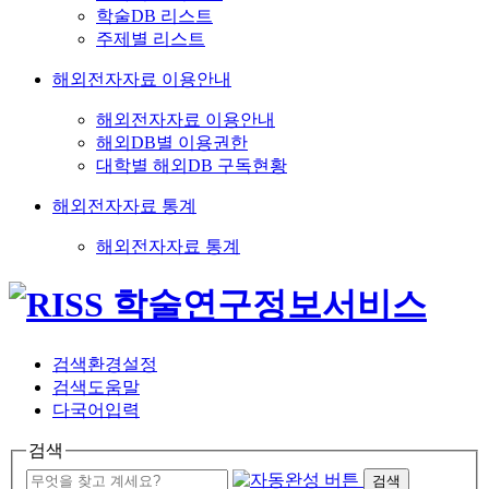
학술DB 리스트
주제별 리스트
해외전자자료 이용안내
해외전자자료 이용안내
해외DB별 이용권한
대학별 해외DB 구독현황
해외전자자료 통계
해외전자자료 통계
검색환경설정
검색도움말
다국어입력
검색
검색