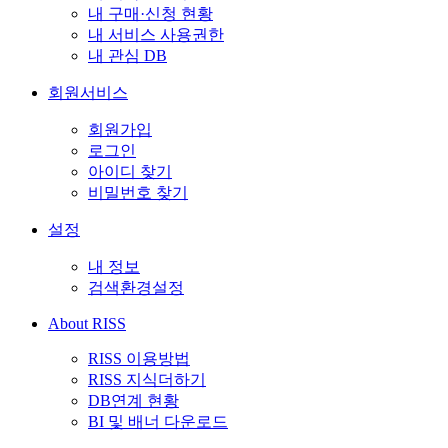
내 구매·신청 현황
내 서비스 사용권한
내 관심 DB
회원서비스
회원가입
로그인
아이디 찾기
비밀번호 찾기
설정
내 정보
검색환경설정
About RISS
RISS 이용방법
RISS 지식더하기
DB연계 현황
BI 및 배너 다운로드