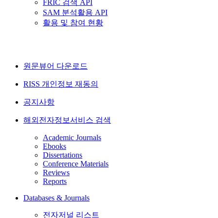
FRIC 검색 API
SAM 분석활용 API
활용 및 참여 현황
원문뷰어 다운로드
RISS 개인정보 재동의
공지사항
해외전자정보서비스 검색
Academic Journals
Ebooks
Dissertations
Conference Materials
Reviews
Reports
Databases & Journals
전자저널 리스트