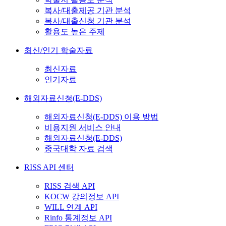
복사/대출제공 기관 분석
복사/대출신청 기관 분석
활용도 높은 주제
최신/인기 학술자료
최신자료
인기자료
해외자료신청(E-DDS)
해외자료신청(E-DDS) 이용 방법
비용지원 서비스 안내
해외자료신청(E-DDS)
중국대학 자료 검색
RISS API 센터
RISS 검색 API
KOCW 강의정보 API
WILL 연계 API
Rinfo 통계정보 API