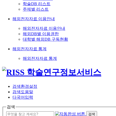
학술DB 리스트
주제별 리스트
해외전자자료 이용안내
해외전자자료 이용안내
해외DB별 이용권한
대학별 해외DB 구독현황
해외전자자료 통계
해외전자자료 통계
검색환경설정
검색도움말
다국어입력
검색
검색