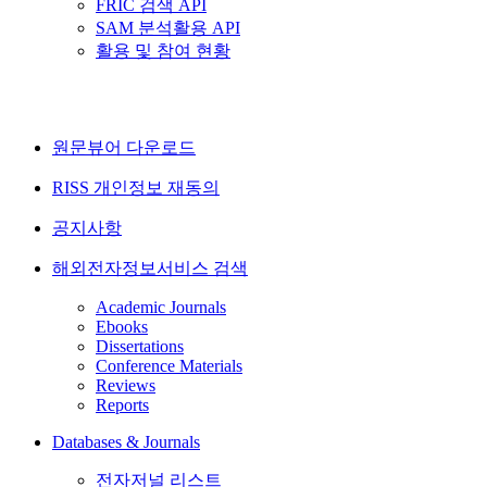
FRIC 검색 API
SAM 분석활용 API
활용 및 참여 현황
원문뷰어 다운로드
RISS 개인정보 재동의
공지사항
해외전자정보서비스 검색
Academic Journals
Ebooks
Dissertations
Conference Materials
Reviews
Reports
Databases & Journals
전자저널 리스트