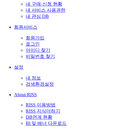
내 구매·신청 현황
내 서비스 사용권한
내 관심 DB
회원서비스
회원가입
로그인
아이디 찾기
비밀번호 찾기
설정
내 정보
검색환경설정
About RISS
RISS 이용방법
RISS 지식더하기
DB연계 현황
BI 및 배너 다운로드