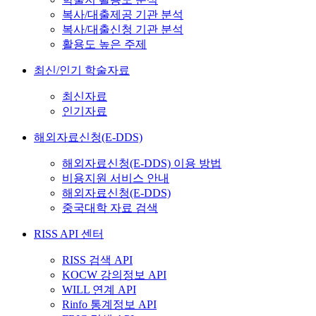
복사/대출제공 기관 분석
복사/대출신청 기관 분석
활용도 높은 주제
최신/인기 학술자료
최신자료
인기자료
해외자료신청(E-DDS)
해외자료신청(E-DDS) 이용 방법
비용지원 서비스 안내
해외자료신청(E-DDS)
중국대학 자료 검색
RISS API 센터
RISS 검색 API
KOCW 강의정보 API
WILL 연계 API
Rinfo 통계정보 API