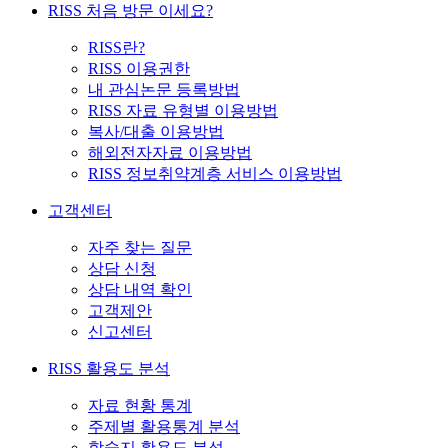
RISS 처음 방문 이세요?
RISS란?
RISS 이용권한
내 관심논문 등록방법
RISS 자료 유형별 이용방법
복사/대출 이용방법
해외전자자료 이용방법
RISS 정보취약계층 서비스 이용방법
고객센터
자주 찾는 질문
상담 신청
상담 내역 확인
고객제안
신고센터
RISS 활용도 분석
자료 현황 통계
주제별 활용통계 분석
학술지 활용도 분석