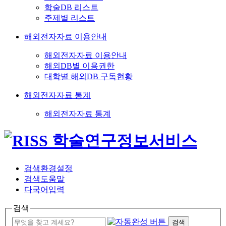
학술DB 리스트
주제별 리스트
해외전자자료 이용안내
해외전자자료 이용안내
해외DB별 이용권한
대학별 해외DB 구독현황
해외전자자료 통계
해외전자자료 통계
검색환경설정
검색도움말
다국어입력
검색
검색