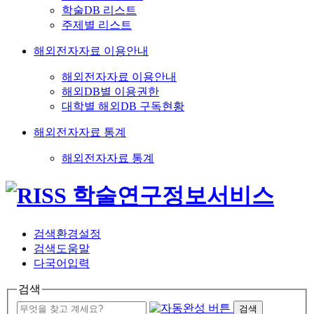
학술DB 리스트
주제별 리스트
해외전자자료 이용안내
해외전자자료 이용안내
해외DB별 이용권한
대학별 해외DB 구독현황
해외전자자료 통계
해외전자자료 통계
검색환경설정
검색도움말
다국어입력
검색
검색