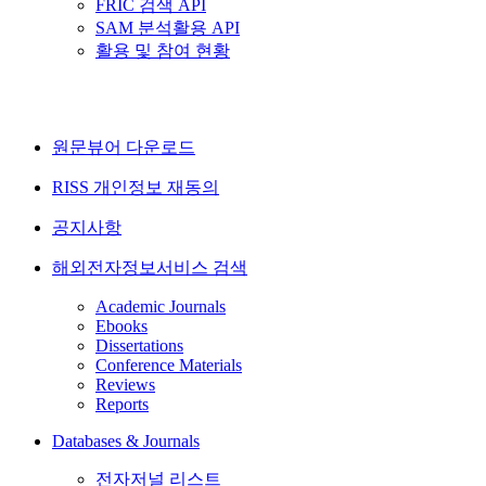
FRIC 검색 API
SAM 분석활용 API
활용 및 참여 현황
원문뷰어 다운로드
RISS 개인정보 재동의
공지사항
해외전자정보서비스 검색
Academic Journals
Ebooks
Dissertations
Conference Materials
Reviews
Reports
Databases & Journals
전자저널 리스트