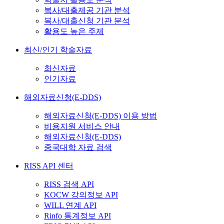
복사/대출제공 기관 분석
복사/대출신청 기관 분석
활용도 높은 주제
최신/인기 학술자료
최신자료
인기자료
해외자료신청(E-DDS)
해외자료신청(E-DDS) 이용 방법
비용지원 서비스 안내
해외자료신청(E-DDS)
중국대학 자료 검색
RISS API 센터
RISS 검색 API
KOCW 강의정보 API
WILL 연계 API
Rinfo 통계정보 API