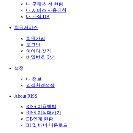
내 구매·신청 현황
내 서비스 사용권한
내 관심 DB
회원서비스
회원가입
로그인
아이디 찾기
비밀번호 찾기
설정
내 정보
검색환경설정
About RISS
RISS 이용방법
RISS 지식더하기
DB연계 현황
BI 및 배너 다운로드