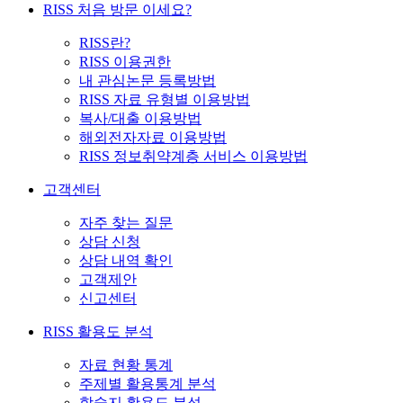
RISS 처음 방문 이세요?
RISS란?
RISS 이용권한
내 관심논문 등록방법
RISS 자료 유형별 이용방법
복사/대출 이용방법
해외전자자료 이용방법
RISS 정보취약계층 서비스 이용방법
고객센터
자주 찾는 질문
상담 신청
상담 내역 확인
고객제안
신고센터
RISS 활용도 분석
자료 현황 통계
주제별 활용통계 분석
학술지 활용도 분석