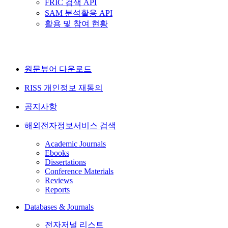
FRIC 검색 API
SAM 분석활용 API
활용 및 참여 현황
원문뷰어 다운로드
RISS 개인정보 재동의
공지사항
해외전자정보서비스 검색
Academic Journals
Ebooks
Dissertations
Conference Materials
Reviews
Reports
Databases & Journals
전자저널 리스트