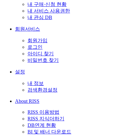
내 구매·신청 현황
내 서비스 사용권한
내 관심 DB
회원서비스
회원가입
로그인
아이디 찾기
비밀번호 찾기
설정
내 정보
검색환경설정
About RISS
RISS 이용방법
RISS 지식더하기
DB연계 현황
BI 및 배너 다운로드