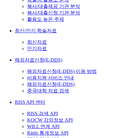
복사/대출제공 기관 분석
복사/대출신청 기관 분석
활용도 높은 주제
최신/인기 학술자료
최신자료
인기자료
해외자료신청(E-DDS)
해외자료신청(E-DDS) 이용 방법
비용지원 서비스 안내
해외자료신청(E-DDS)
중국대학 자료 검색
RISS API 센터
RISS 검색 API
KOCW 강의정보 API
WILL 연계 API
Rinfo 통계정보 API