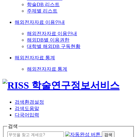
학술DB 리스트
주제별 리스트
해외전자자료 이용안내
해외전자자료 이용안내
해외DB별 이용권한
대학별 해외DB 구독현황
해외전자자료 통계
해외전자자료 통계
검색환경설정
검색도움말
다국어입력
검색
검색