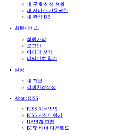
내 구매·신청 현황
내 서비스 사용권한
내 관심 DB
회원서비스
회원가입
로그인
아이디 찾기
비밀번호 찾기
설정
내 정보
검색환경설정
About RISS
RISS 이용방법
RISS 지식더하기
DB연계 현황
BI 및 배너 다운로드