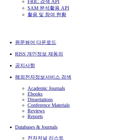
FRIC 검색 API
SAM 분석활용 API
활용 및 참여 현황
원문뷰어 다운로드
RISS 개인정보 재동의
공지사항
해외전자정보서비스 검색
Academic Journals
Ebooks
Dissertations
Conference Materials
Reviews
Reports
Databases & Journals
전자저널 리스트