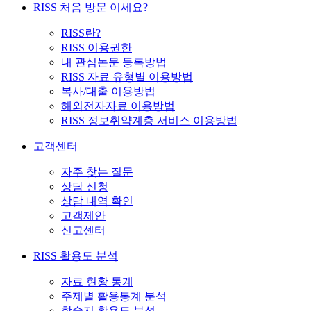
RISS 처음 방문 이세요?
RISS란?
RISS 이용권한
내 관심논문 등록방법
RISS 자료 유형별 이용방법
복사/대출 이용방법
해외전자자료 이용방법
RISS 정보취약계층 서비스 이용방법
고객센터
자주 찾는 질문
상담 신청
상담 내역 확인
고객제안
신고센터
RISS 활용도 분석
자료 현황 통계
주제별 활용통계 분석
학술지 활용도 분석