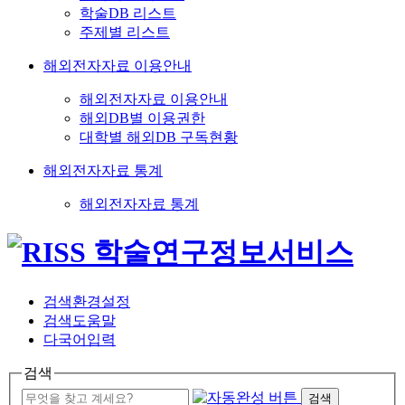
학술DB 리스트
주제별 리스트
해외전자자료 이용안내
해외전자자료 이용안내
해외DB별 이용권한
대학별 해외DB 구독현황
해외전자자료 통계
해외전자자료 통계
검색환경설정
검색도움말
다국어입력
검색
검색