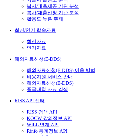
복사/대출제공 기관 분석
복사/대출신청 기관 분석
활용도 높은 주제
최신/인기 학술자료
최신자료
인기자료
해외자료신청(E-DDS)
해외자료신청(E-DDS) 이용 방법
비용지원 서비스 안내
해외자료신청(E-DDS)
중국대학 자료 검색
RISS API 센터
RISS 검색 API
KOCW 강의정보 API
WILL 연계 API
Rinfo 통계정보 API