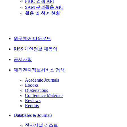
FRIC 검색 API
SAM 분석활용 API
활용 및 참여 현황
원문뷰어 다운로드
RISS 개인정보 재동의
공지사항
해외전자정보서비스 검색
Academic Journals
Ebooks
Dissertations
Conference Materials
Reviews
Reports
Databases & Journals
전자저널 리스트