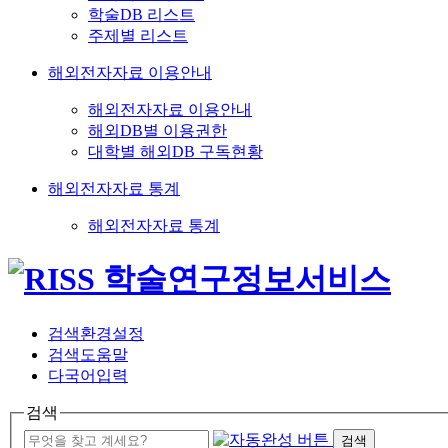
학술DB 리스트
주제별 리스트
해외전자자료 이용안내
해외전자자료 이용안내
해외DB별 이용권한
대학별 해외DB 구독현황
해외전자자료 통계
해외전자자료 통계
검색환경설정
검색도움말
다국어입력
검색
검색