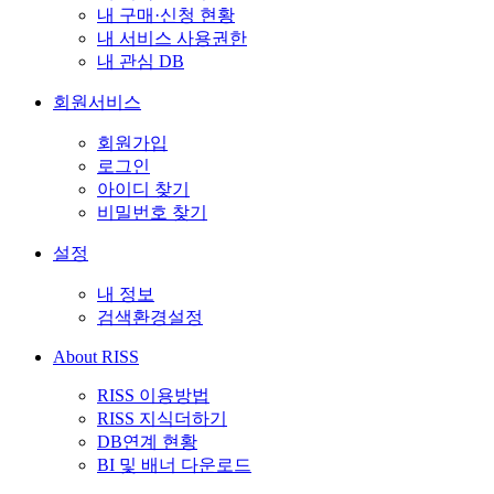
내 구매·신청 현황
내 서비스 사용권한
내 관심 DB
회원서비스
회원가입
로그인
아이디 찾기
비밀번호 찾기
설정
내 정보
검색환경설정
About RISS
RISS 이용방법
RISS 지식더하기
DB연계 현황
BI 및 배너 다운로드