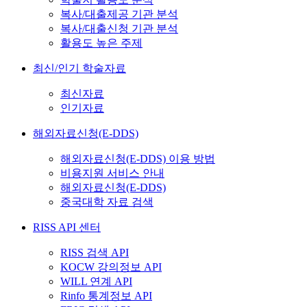
복사/대출제공 기관 분석
복사/대출신청 기관 분석
활용도 높은 주제
최신/인기 학술자료
최신자료
인기자료
해외자료신청(E-DDS)
해외자료신청(E-DDS) 이용 방법
비용지원 서비스 안내
해외자료신청(E-DDS)
중국대학 자료 검색
RISS API 센터
RISS 검색 API
KOCW 강의정보 API
WILL 연계 API
Rinfo 통계정보 API