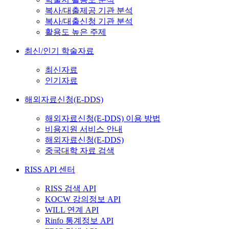
복사/대출제공 기관 분석
복사/대출신청 기관 분석
활용도 높은 주제
최신/인기 학술자료
최신자료
인기자료
해외자료신청(E-DDS)
해외자료신청(E-DDS) 이용 방법
비용지원 서비스 안내
해외자료신청(E-DDS)
중국대학 자료 검색
RISS API 센터
RISS 검색 API
KOCW 강의정보 API
WILL 연계 API
Rinfo 통계정보 API