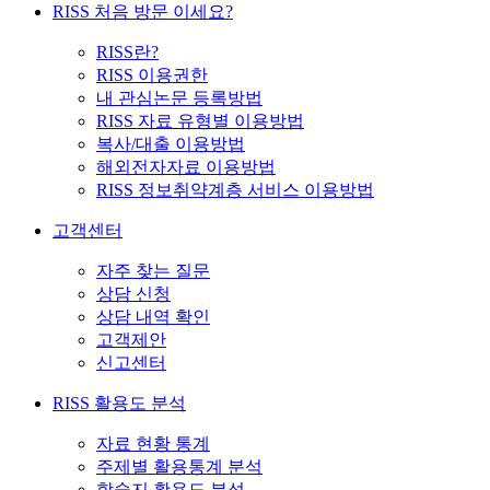
RISS 처음 방문 이세요?
RISS란?
RISS 이용권한
내 관심논문 등록방법
RISS 자료 유형별 이용방법
복사/대출 이용방법
해외전자자료 이용방법
RISS 정보취약계층 서비스 이용방법
고객센터
자주 찾는 질문
상담 신청
상담 내역 확인
고객제안
신고센터
RISS 활용도 분석
자료 현황 통계
주제별 활용통계 분석
학술지 활용도 분석