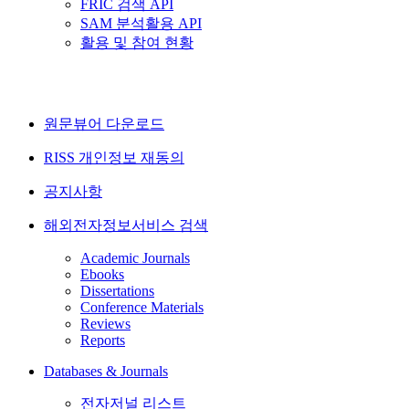
FRIC 검색 API
SAM 분석활용 API
활용 및 참여 현황
원문뷰어 다운로드
RISS 개인정보 재동의
공지사항
해외전자정보서비스 검색
Academic Journals
Ebooks
Dissertations
Conference Materials
Reviews
Reports
Databases & Journals
전자저널 리스트