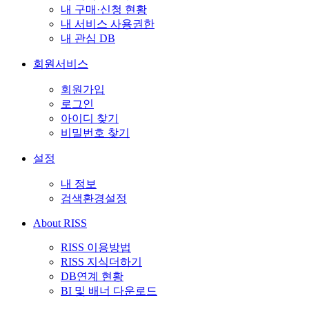
내 구매·신청 현황
내 서비스 사용권한
내 관심 DB
회원서비스
회원가입
로그인
아이디 찾기
비밀번호 찾기
설정
내 정보
검색환경설정
About RISS
RISS 이용방법
RISS 지식더하기
DB연계 현황
BI 및 배너 다운로드