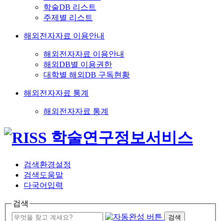
학술DB 리스트
주제별 리스트
해외전자자료 이용안내
해외전자자료 이용안내
해외DB별 이용권한
대학별 해외DB 구독현황
해외전자자료 통계
해외전자자료 통계
검색환경설정
검색도움말
다국어입력
검색
검색