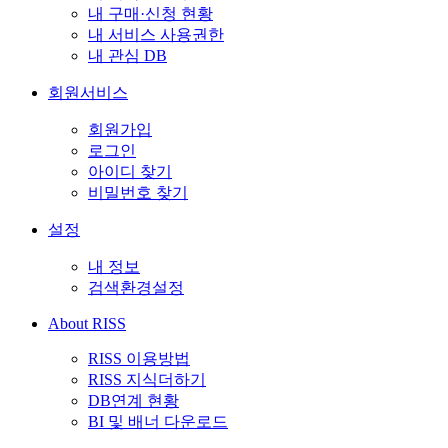
내 구매·신청 현황
내 서비스 사용권한
내 관심 DB
회원서비스
회원가입
로그인
아이디 찾기
비밀번호 찾기
설정
내 정보
검색환경설정
About RISS
RISS 이용방법
RISS 지식더하기
DB연계 현황
BI 및 배너 다운로드