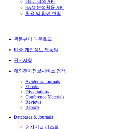
FRIC 검색 API
SAM 분석활용 API
활용 및 참여 현황
원문뷰어 다운로드
RISS 개인정보 재동의
공지사항
해외전자정보서비스 검색
Academic Journals
Ebooks
Dissertations
Conference Materials
Reviews
Reports
Databases & Journals
전자저널 리스트