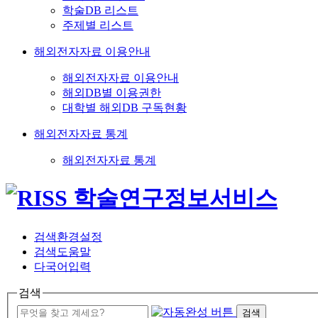
학술DB 리스트
주제별 리스트
해외전자자료 이용안내
해외전자자료 이용안내
해외DB별 이용권한
대학별 해외DB 구독현황
해외전자자료 통계
해외전자자료 통계
검색환경설정
검색도움말
다국어입력
검색
검색