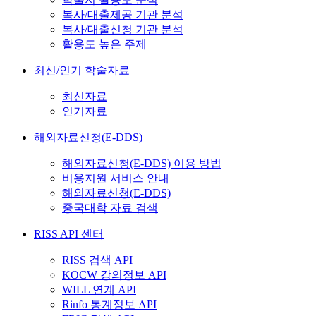
복사/대출제공 기관 분석
복사/대출신청 기관 분석
활용도 높은 주제
최신/인기 학술자료
최신자료
인기자료
해외자료신청(E-DDS)
해외자료신청(E-DDS) 이용 방법
비용지원 서비스 안내
해외자료신청(E-DDS)
중국대학 자료 검색
RISS API 센터
RISS 검색 API
KOCW 강의정보 API
WILL 연계 API
Rinfo 통계정보 API