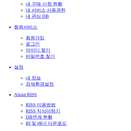
내 구매·신청 현황
내 서비스 사용권한
내 관심 DB
회원서비스
회원가입
로그인
아이디 찾기
비밀번호 찾기
설정
내 정보
검색환경설정
About RISS
RISS 이용방법
RISS 지식더하기
DB연계 현황
BI 및 배너 다운로드