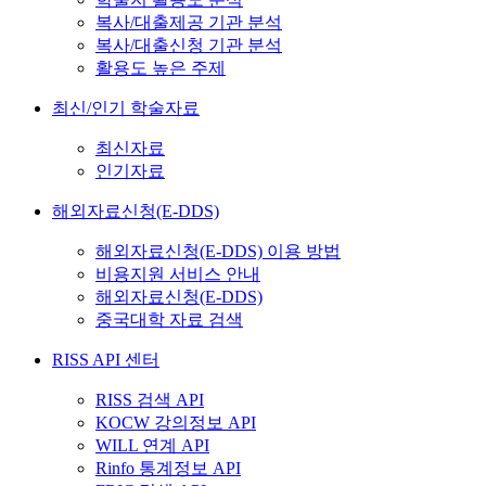
복사/대출제공 기관 분석
복사/대출신청 기관 분석
활용도 높은 주제
최신/인기 학술자료
최신자료
인기자료
해외자료신청(E-DDS)
해외자료신청(E-DDS) 이용 방법
비용지원 서비스 안내
해외자료신청(E-DDS)
중국대학 자료 검색
RISS API 센터
RISS 검색 API
KOCW 강의정보 API
WILL 연계 API
Rinfo 통계정보 API