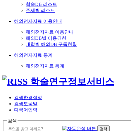
학술DB 리스트
주제별 리스트
해외전자자료 이용안내
해외전자자료 이용안내
해외DB별 이용권한
대학별 해외DB 구독현황
해외전자자료 통계
해외전자자료 통계
검색환경설정
검색도움말
다국어입력
검색
검색