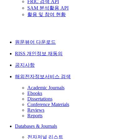
FRIC 검색 API
SAM 분석활용 API
활용 및 참여 현황
원문뷰어 다운로드
RISS 개인정보 재동의
공지사항
해외전자정보서비스 검색
Academic Journals
Ebooks
Dissertations
Conference Materials
Reviews
Reports
Databases & Journals
전자저널 리스트