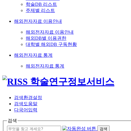
학술DB 리스트
주제별 리스트
해외전자자료 이용안내
해외전자자료 이용안내
해외DB별 이용권한
대학별 해외DB 구독현황
해외전자자료 통계
해외전자자료 통계
검색환경설정
검색도움말
다국어입력
검색
검색