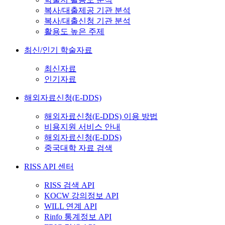
복사/대출제공 기관 분석
복사/대출신청 기관 분석
활용도 높은 주제
최신/인기 학술자료
최신자료
인기자료
해외자료신청(E-DDS)
해외자료신청(E-DDS) 이용 방법
비용지원 서비스 안내
해외자료신청(E-DDS)
중국대학 자료 검색
RISS API 센터
RISS 검색 API
KOCW 강의정보 API
WILL 연계 API
Rinfo 통계정보 API