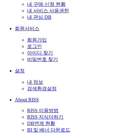
내 구매·신청 현황
내 서비스 사용권한
내 관심 DB
회원서비스
회원가입
로그인
아이디 찾기
비밀번호 찾기
설정
내 정보
검색환경설정
About RISS
RISS 이용방법
RISS 지식더하기
DB연계 현황
BI 및 배너 다운로드