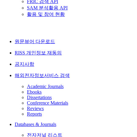
FRIC 검색 API
SAM 분석활용 API
활용 및 참여 현황
원문뷰어 다운로드
RISS 개인정보 재동의
공지사항
해외전자정보서비스 검색
Academic Journals
Ebooks
Dissertations
Conference Materials
Reviews
Reports
Databases & Journals
전자저널 리스트