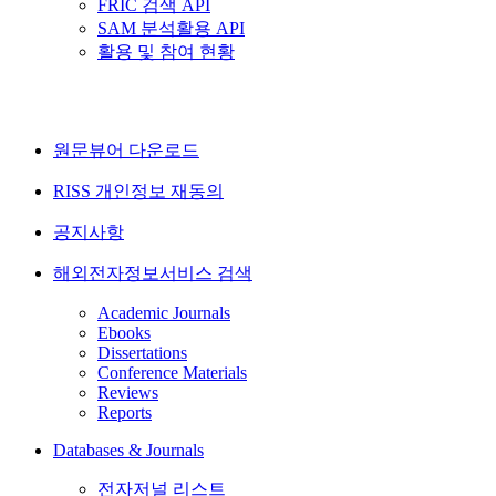
FRIC 검색 API
SAM 분석활용 API
활용 및 참여 현황
원문뷰어 다운로드
RISS 개인정보 재동의
공지사항
해외전자정보서비스 검색
Academic Journals
Ebooks
Dissertations
Conference Materials
Reviews
Reports
Databases & Journals
전자저널 리스트