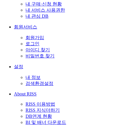
내 구매·신청 현황
내 서비스 사용권한
내 관심 DB
회원서비스
회원가입
로그인
아이디 찾기
비밀번호 찾기
설정
내 정보
검색환경설정
About RISS
RISS 이용방법
RISS 지식더하기
DB연계 현황
BI 및 배너 다운로드