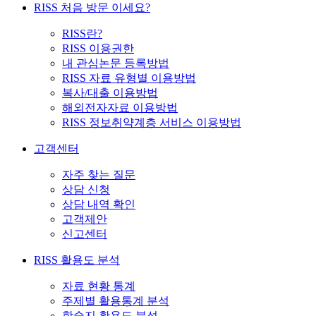
RISS 처음 방문 이세요?
RISS란?
RISS 이용권한
내 관심논문 등록방법
RISS 자료 유형별 이용방법
복사/대출 이용방법
해외전자자료 이용방법
RISS 정보취약계층 서비스 이용방법
고객센터
자주 찾는 질문
상담 신청
상담 내역 확인
고객제안
신고센터
RISS 활용도 분석
자료 현황 통계
주제별 활용통계 분석
학술지 활용도 분석