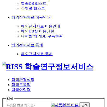
학술DB 리스트
주제별 리스트
해외전자자료 이용안내
해외전자자료 이용안내
해외DB별 이용권한
대학별 해외DB 구독현황
해외전자자료 통계
해외전자자료 통계
검색환경설정
검색도움말
다국어입력
검색
검색