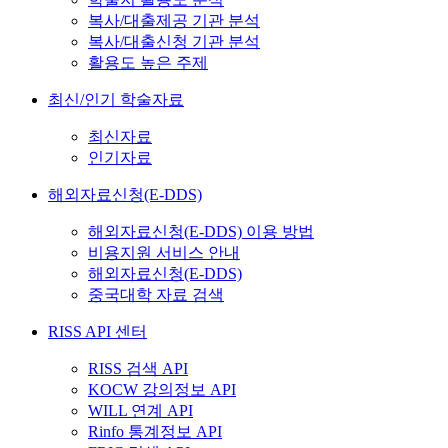
복사/대출제공 기관 분석
복사/대출신청 기관 분석
활용도 높은 주제
최신/인기 학술자료
최신자료
인기자료
해외자료신청(E-DDS)
해외자료신청(E-DDS) 이용 방법
비용지원 서비스 안내
해외자료신청(E-DDS)
중국대학 자료 검색
RISS API 센터
RISS 검색 API
KOCW 강의정보 API
WILL 연계 API
Rinfo 통계정보 API