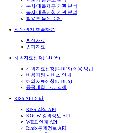
복사/대출제공 기관 분석
복사/대출신청 기관 분석
활용도 높은 주제
최신/인기 학술자료
최신자료
인기자료
해외자료신청(E-DDS)
해외자료신청(E-DDS) 이용 방법
비용지원 서비스 안내
해외자료신청(E-DDS)
중국대학 자료 검색
RISS API 센터
RISS 검색 API
KOCW 강의정보 API
WILL 연계 API
Rinfo 통계정보 API