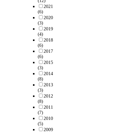
(12)
2021
(6)
2020
(3)
2019
(4)
2018
(6)
2017
(6)
2015
(3)
2014
(8)
2013
(3)
2012
(8)
2011
(7)
2010
(5)
2009