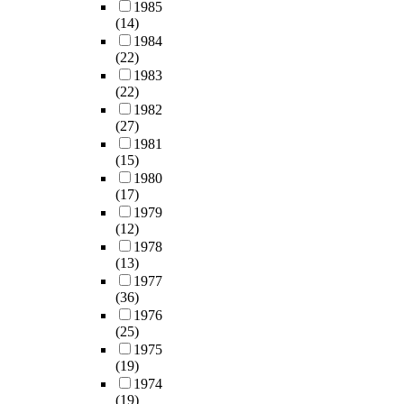
1985
(14)
1984
(22)
1983
(22)
1982
(27)
1981
(15)
1980
(17)
1979
(12)
1978
(13)
1977
(36)
1976
(25)
1975
(19)
1974
(19)