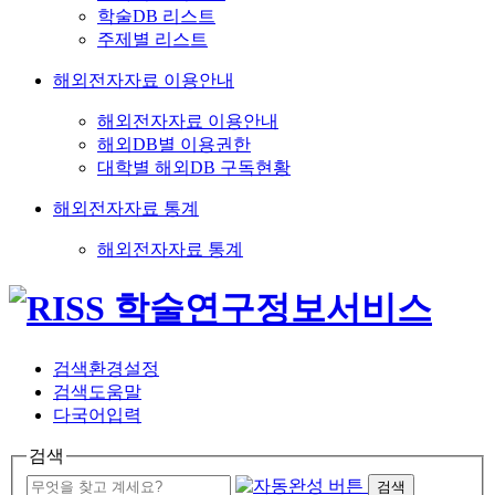
학술DB 리스트
주제별 리스트
해외전자자료 이용안내
해외전자자료 이용안내
해외DB별 이용권한
대학별 해외DB 구독현황
해외전자자료 통계
해외전자자료 통계
검색환경설정
검색도움말
다국어입력
검색
검색