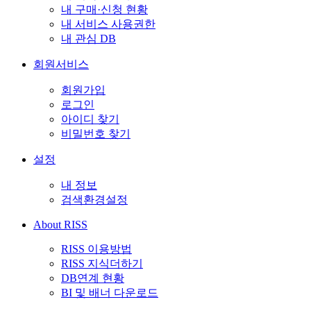
내 구매·신청 현황
내 서비스 사용권한
내 관심 DB
회원서비스
회원가입
로그인
아이디 찾기
비밀번호 찾기
설정
내 정보
검색환경설정
About RISS
RISS 이용방법
RISS 지식더하기
DB연계 현황
BI 및 배너 다운로드