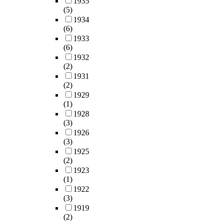
1935
(5)
1934
(6)
1933
(6)
1932
(2)
1931
(2)
1929
(1)
1928
(3)
1926
(3)
1925
(2)
1923
(1)
1922
(3)
1919
(2)