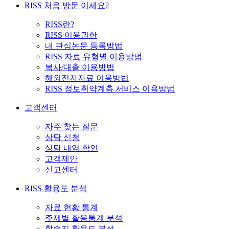
RISS 처음 방문 이세요?
RISS란?
RISS 이용권한
내 관심논문 등록방법
RISS 자료 유형별 이용방법
복사/대출 이용방법
해외전자자료 이용방법
RISS 정보취약계층 서비스 이용방법
고객센터
자주 찾는 질문
상담 신청
상담 내역 확인
고객제안
신고센터
RISS 활용도 분석
자료 현황 통계
주제별 활용통계 분석
학술지 활용도 분석