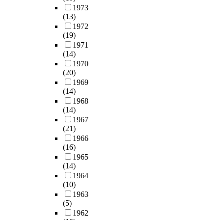
1973
(13)
1972
(19)
1971
(14)
1970
(20)
1969
(14)
1968
(14)
1967
(21)
1966
(16)
1965
(14)
1964
(10)
1963
(5)
1962