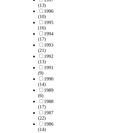
(13)
1996
(10)
1995
(16)
1994
(17)
1993
(21)
1992
(13)
1991
(9)
1990
(14)
1989
(6)
1988
(17)
1987
(22)
1986
(14)