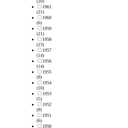
(10)
1961
(21)
1960
(6)
1959
(21)
1958
(23)
1957
(14)
1956
(14)
1955
(9)
1954
(10)
1953
(5)
1952
(9)
1951
(6)
1950