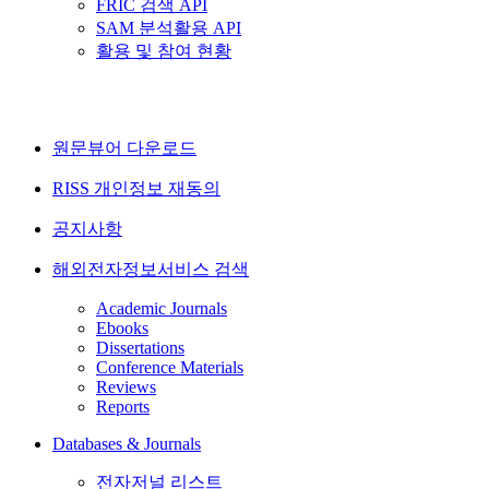
FRIC 검색 API
SAM 분석활용 API
활용 및 참여 현황
원문뷰어 다운로드
RISS 개인정보 재동의
공지사항
해외전자정보서비스 검색
Academic Journals
Ebooks
Dissertations
Conference Materials
Reviews
Reports
Databases & Journals
전자저널 리스트