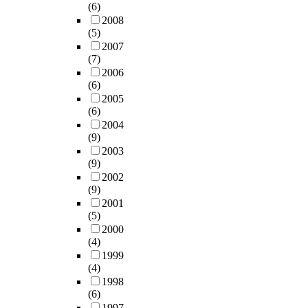
(6)
2008
(5)
2007
(7)
2006
(6)
2005
(6)
2004
(9)
2003
(9)
2002
(9)
2001
(5)
2000
(4)
1999
(4)
1998
(6)
1997