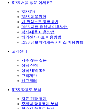
RISS 처음 방문 이세요?
RISS란?
RISS 이용권한
내 관심논문 등록방법
RISS 자료 유형별 이용방법
복사/대출 이용방법
해외전자자료 이용방법
RISS 정보취약계층 서비스 이용방법
고객센터
자주 찾는 질문
상담 신청
상담 내역 확인
고객제안
신고센터
RISS 활용도 분석
자료 현황 통계
주제별 활용통계 분석
학술지 활용도 분석