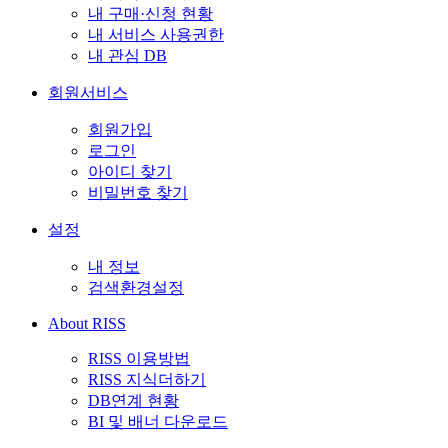
내 구매·신청 현황
내 서비스 사용권한
내 관심 DB
회원서비스
회원가입
로그인
아이디 찾기
비밀번호 찾기
설정
내 정보
검색환경설정
About RISS
RISS 이용방법
RISS 지식더하기
DB연계 현황
BI 및 배너 다운로드