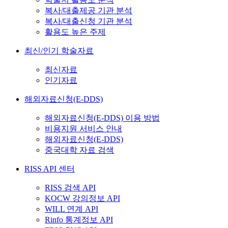
복사/대출제공 기관 분석
복사/대출신청 기관 분석
활용도 높은 주제
최신/인기 학술자료
최신자료
인기자료
해외자료신청(E-DDS)
해외자료신청(E-DDS) 이용 방법
비용지원 서비스 안내
해외자료신청(E-DDS)
중국대학 자료 검색
RISS API 센터
RISS 검색 API
KOCW 강의정보 API
WILL 연계 API
Rinfo 통계정보 API