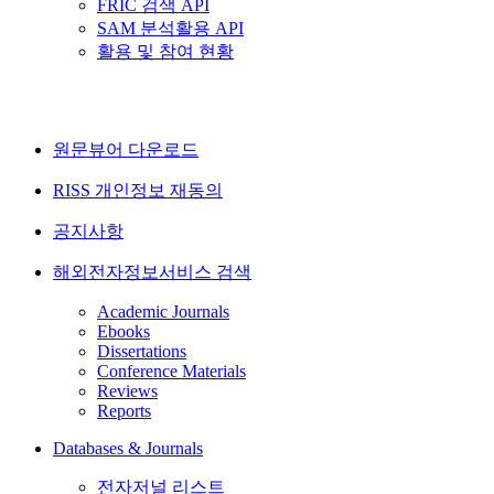
FRIC 검색 API
SAM 분석활용 API
활용 및 참여 현황
원문뷰어 다운로드
RISS 개인정보 재동의
공지사항
해외전자정보서비스 검색
Academic Journals
Ebooks
Dissertations
Conference Materials
Reviews
Reports
Databases & Journals
전자저널 리스트