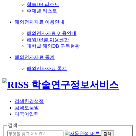
학술DB 리스트
주제별 리스트
해외전자자료 이용안내
해외전자자료 이용안내
해외DB별 이용권한
대학별 해외DB 구독현황
해외전자자료 통계
해외전자자료 통계
검색환경설정
검색도움말
다국어입력
검색
검색